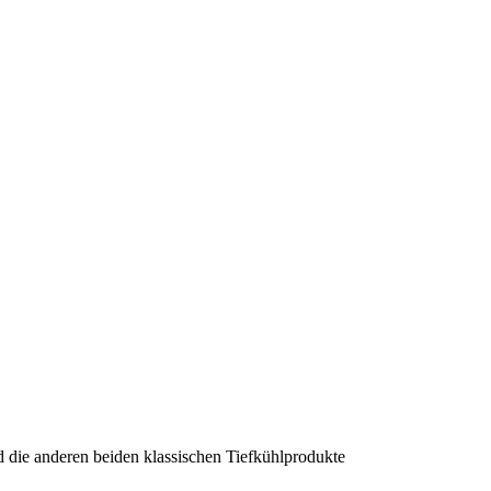
d die anderen beiden klassischen Tiefkühlprodukte