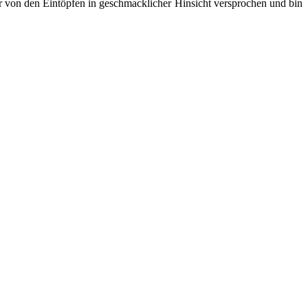
r von den Eintöpfen in geschmacklicher Hinsicht versprochen und bin