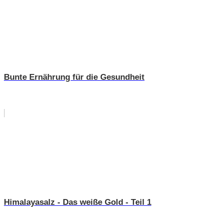
Bunte Ernährung für die Gesundheit
Himalayasalz - Das weiße Gold - Teil 1