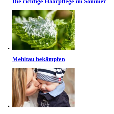
Die richtige Haarpflege im Sommer
Mehltau bekämpfen