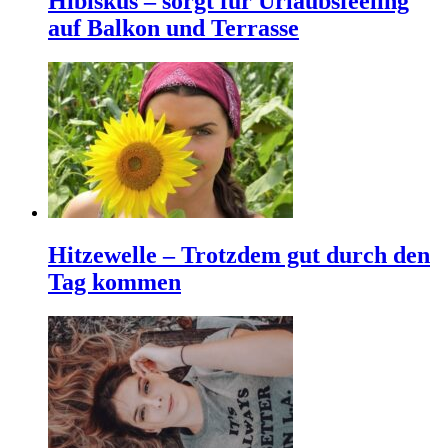
Hibiskus – sorgt für Urlaubsfeeling
auf Balkon und Terrasse
Hitzewelle – Trotzdem gut durch den
Tag kommen