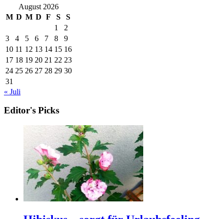
August 2026
M
D
M
D
F
S
S
1
2
3
4
5
6
7
8
9
10
11
12
13
14
15
16
17
18
19
20
21
22
23
24
25
26
27
28
29
30
31
« Juli
Editor's Picks