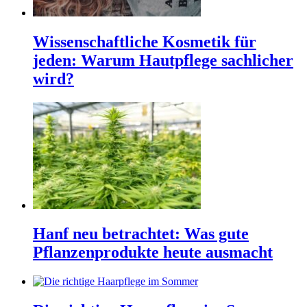
Wissenschaftliche Kosmetik für
jeden: Warum Hautpflege sachlicher
wird?
Hanf neu betrachtet: Was gute
Pflanzenprodukte heute ausmacht