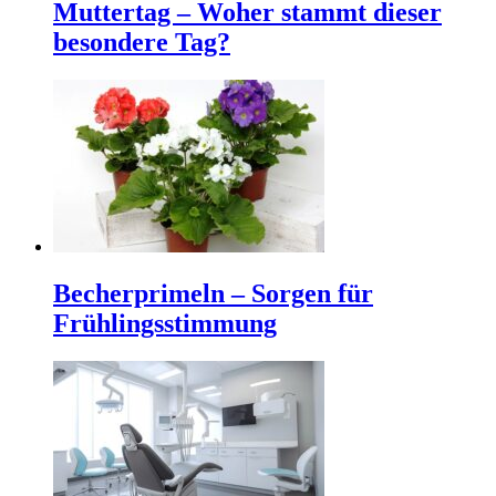
Muttertag – Woher stammt dieser
besondere Tag?
Becherprimeln – Sorgen für
Frühlingsstimmung