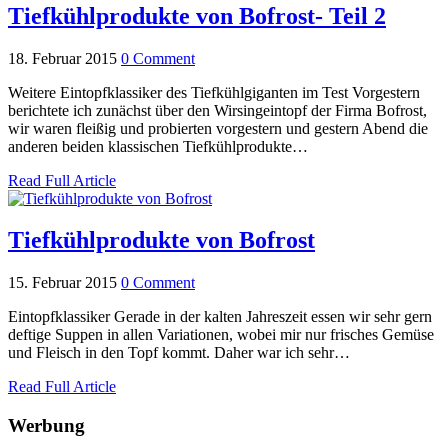
Tiefkühlprodukte von Bofrost- Teil 2
18. Februar 2015
0 Comment
Weitere Eintopfklassiker des Tiefkühlgiganten im Test Vorgestern
berichtete ich zunächst über den Wirsingeintopf der Firma Bofrost,
wir waren fleißig und probierten vorgestern und gestern Abend die
anderen beiden klassischen Tiefkühlprodukte…
Read Full Article
Tiefkühlprodukte von Bofrost
15. Februar 2015
0 Comment
Eintopfklassiker Gerade in der kalten Jahreszeit essen wir sehr gern
deftige Suppen in allen Variationen, wobei mir nur frisches Gemüse
und Fleisch in den Topf kommt. Daher war ich sehr…
Read Full Article
Werbung