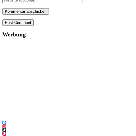
Post Comment
Werbung
Facebook
Instagram
TikTok