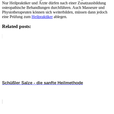
Nur Heilpraktiker und Ärzte dürfen nach einer Zusatzausbildung
osteopathische Behandlungen durchführen. Auch Masseure und
Physiotherapeuten können sich weiterbilden, müssen dann jedoch
eine Prüfung zum
Heilpraktiker
ablegen.
Related posts:
Schüßler Salze - die sanfte Heilmethode