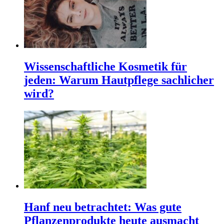
Wissenschaftliche Kosmetik für
jeden: Warum Hautpflege sachlicher
wird?
Hanf neu betrachtet: Was gute
Pflanzenprodukte heute ausmacht