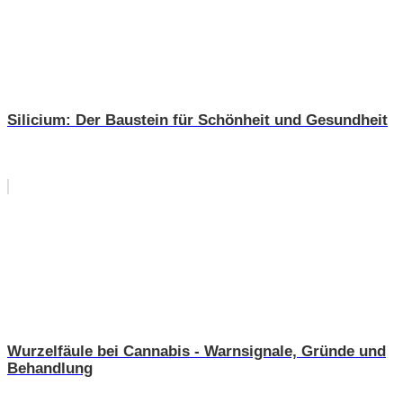
Silicium: Der Baustein für Schönheit und Gesundheit
Wurzelfäule bei Cannabis - Warnsignale, Gründe und
Behandlung