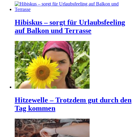
Hibiskus – sorgt für Urlaubsfeeling
auf Balkon und Terrasse
Hitzewelle – Trotzdem gut durch den
Tag kommen