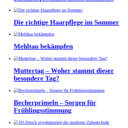
Die richtige Haarpflege im Sommer
Mehltau bekämpfen
Muttertag – Woher stammt dieser
besondere Tag?
Becherprimeln – Sorgen für
Frühlingsstimmung