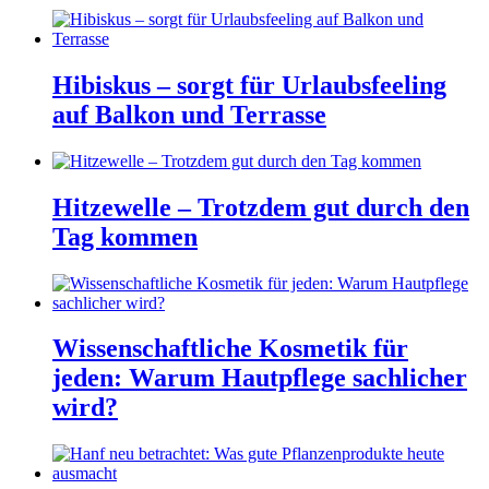
Hibiskus – sorgt für Urlaubsfeeling
auf Balkon und Terrasse
Hitzewelle – Trotzdem gut durch den
Tag kommen
Wissenschaftliche Kosmetik für
jeden: Warum Hautpflege sachlicher
wird?