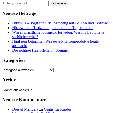
Subscribe
Neueste Beiträge
Hibiskus – sorgt für Urlaubsfeeling auf Balkon und Terrasse
Hitzewelle – Trotzdem gut durch den Tag kommen
Wissenschaftliche Kosmetik für jeden: Warum Hautpflege
sachlicher wird?
Hanf neu betrachtet: Was gute Pflanzenprodukte heute
ausmacht
Die richtige Haarpflege im Sommer
Kategorien
Kategorien
Archiv
Archiv
Neueste Kommentare
Diestel Manuela
zu
Gratis für Kinder