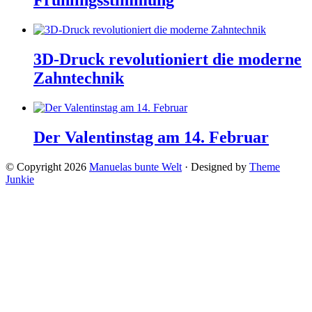
Frühlingsstimmung
3D-Druck revolutioniert die moderne
Zahntechnik
Der Valentinstag am 14. Februar
© Copyright 2026
Manuelas bunte Welt
· Designed by
Theme
Junkie