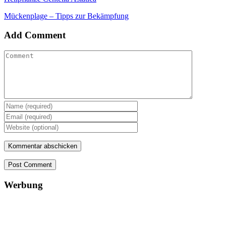
Mückenplage – Tipps zur Bekämpfung
Add Comment
Post Comment
Werbung