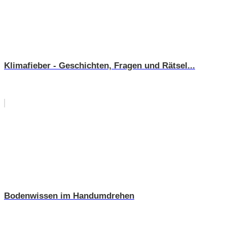
Klimafieber - Geschichten, Fragen und Rätsel...
Bodenwissen im Handumdrehen