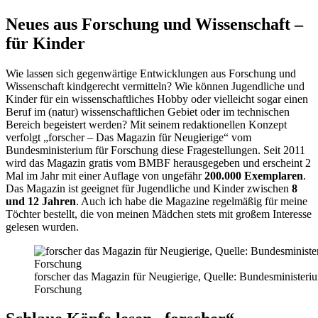
Neues aus Forschung und Wissenschaft –
für Kinder
Wie lassen sich gegenwärtige Entwicklungen aus Forschung und
Wissenschaft kindgerecht vermitteln? Wie können Jugendliche und
Kinder für ein wissenschaftliches Hobby oder vielleicht sogar einen
Beruf im (natur) wissenschaftlichen Gebiet oder im technischen
Bereich begeistert werden? Mit seinem redaktionellen Konzept
verfolgt „forscher – Das Magazin für Neugierige“ vom
Bundesministerium für Forschung diese Fragestellungen. Seit 2011
wird das Magazin gratis vom BMBF herausgegeben und erscheint 2
Mal im Jahr mit einer Auflage von ungefähr
200.000 Exemplaren
.
Das Magazin ist geeignet für Jugendliche und Kinder zwischen
8
und 12 Jahren
. Auch ich habe die Magazine regelmäßig für meine
Töchter bestellt, die von meinen Mädchen stets mit großem Interesse
gelesen wurden.
forscher das Magazin für Neugierige, Quelle: Bundesministeri
Forschung