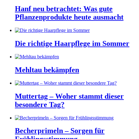
Hanf neu betrachtet: Was gute
Pflanzenprodukte heute ausmacht
Die richtige Haarpflege im Sommer
Mehltau bekämpfen
Muttertag – Woher stammt dieser
besondere Tag?
Becherprimeln – Sorgen für