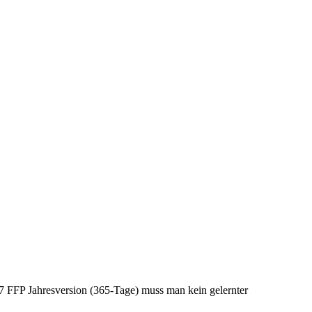
 FFP Jahresversion (365-Tage) muss man kein gelernter