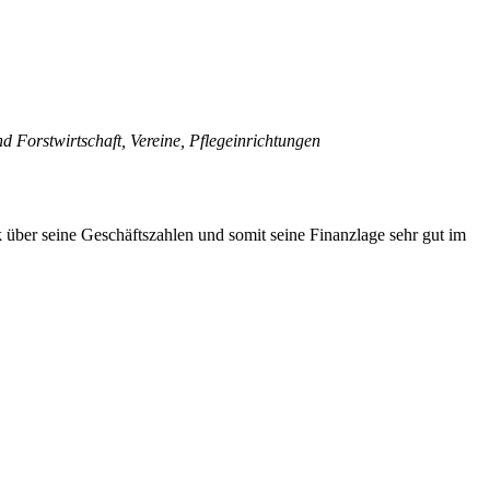
Forstwirtschaft, Vereine, Pflegeinrichtungen
 über seine Geschäftszahlen und somit seine Finanzlage sehr gut im