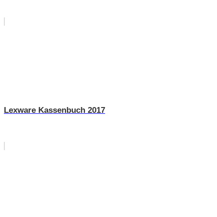
Lexware Kassenbuch 2017