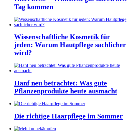
Tag kommen
Wissenschaftliche Kosmetik für
jeden: Warum Hautpflege sachlicher
wird?
Hanf neu betrachtet: Was gute
Pflanzenprodukte heute ausmacht
Die richtige Haarpflege im Sommer