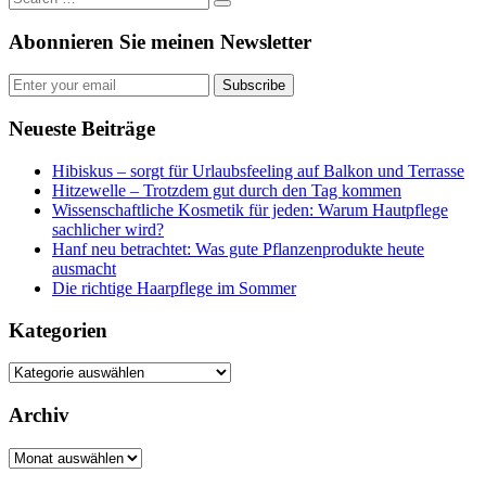
Abonnieren Sie meinen Newsletter
Subscribe
Neueste Beiträge
Hibiskus – sorgt für Urlaubsfeeling auf Balkon und Terrasse
Hitzewelle – Trotzdem gut durch den Tag kommen
Wissenschaftliche Kosmetik für jeden: Warum Hautpflege
sachlicher wird?
Hanf neu betrachtet: Was gute Pflanzenprodukte heute
ausmacht
Die richtige Haarpflege im Sommer
Kategorien
Kategorien
Archiv
Archiv