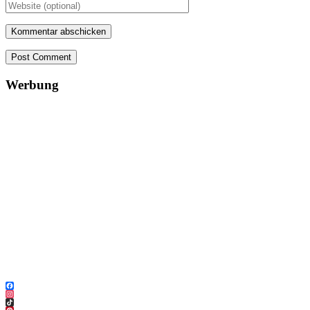
Post Comment
Werbung
Facebook
Instagram