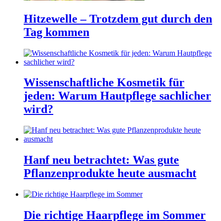
Hitzewelle – Trotzdem gut durch den
Tag kommen
Wissenschaftliche Kosmetik für
jeden: Warum Hautpflege sachlicher
wird?
Hanf neu betrachtet: Was gute
Pflanzenprodukte heute ausmacht
Die richtige Haarpflege im Sommer