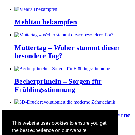
Mehltau bekämpfen
Muttertag – Woher stammt dieser
besondere Tag?
Becherprimeln – Sorgen für
Frühlingsstimmung
3D-Druck revolutioniert die moderne
Zahntechnik
This website uses cookies to ensure you get
the best experience on our website.