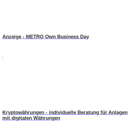
Anzeige - METRO Own Business Day
Kryptowährungen - individuelle Beratung für Anlagen
mit digitalen Währungen