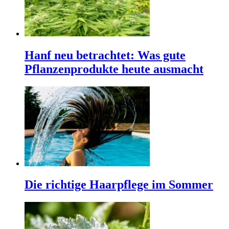
Hanf neu betrachtet: Was gute
Pflanzenprodukte heute ausmacht
Die richtige Haarpflege im Sommer