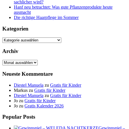
sachlicher wird?
Hanf neu betrachtet: Was gute Pflanzenprodukte heute
ausmacht
Die richtige Haarpflege im Sommer
Kategorien
Kategorien
Archiv
Archiv
Neueste Kommentare
Diestel Manuela
zu
Gratis für Kinder
Markus
zu
Gratis für Kinder
Diestel Manuela
zu
Gratis für Kinder
Jo
zu
Gratis für Kinder
Jo
zu
Gratis Kalender 2026
Popular Posts
Gewinnspiel –