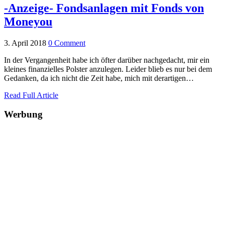
-Anzeige- Fondsanlagen mit Fonds von
Moneyou
3. April 2018
0 Comment
In der Vergangenheit habe ich öfter darüber nachgedacht, mir ein
kleines finanzielles Polster anzulegen. Leider blieb es nur bei dem
Gedanken, da ich nicht die Zeit habe, mich mit derartigen…
Read Full Article
Werbung