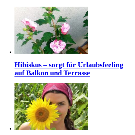
Hibiskus – sorgt für Urlaubsfeeling
auf Balkon und Terrasse