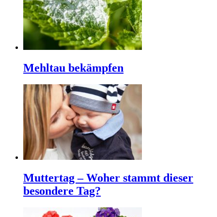
Mehltau bekämpfen
Muttertag – Woher stammt dieser
besondere Tag?