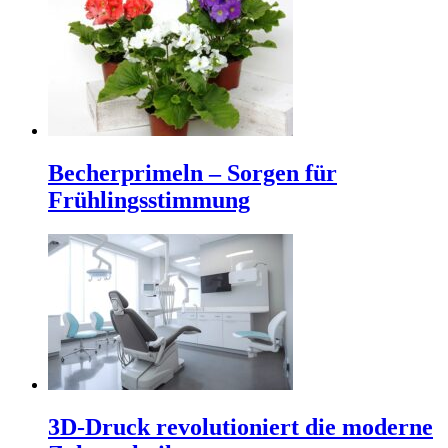
Becherprimeln – Sorgen für
Frühlingsstimmung
3D-Druck revolutioniert die moderne