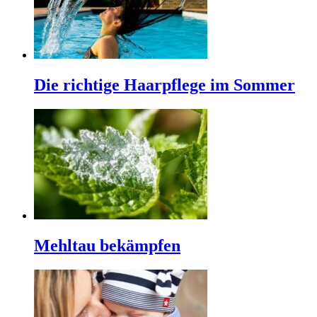
Die richtige Haarpflege im Sommer
Mehltau bekämpfen