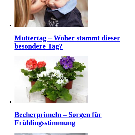
Muttertag – Woher stammt dieser
besondere Tag?
Becherprimeln – Sorgen für
Frühlingsstimmung