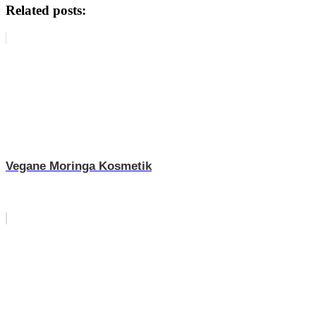
Related posts:
Vegane Moringa Kosmetik