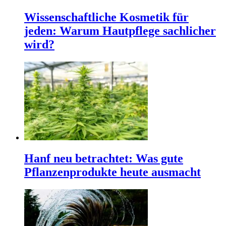
Wissenschaftliche Kosmetik für
jeden: Warum Hautpflege sachlicher
wird?
Hanf neu betrachtet: Was gute
Pflanzenprodukte heute ausmacht