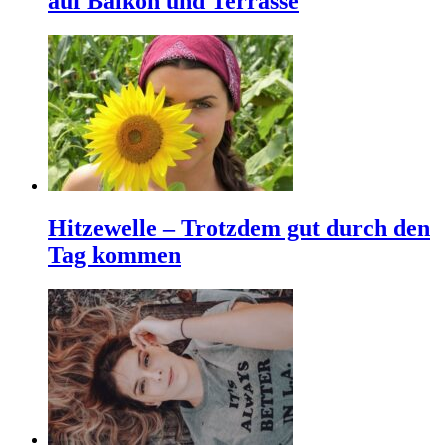
auf Balkon und Terrasse
Hitzewelle – Trotzdem gut durch den
Tag kommen