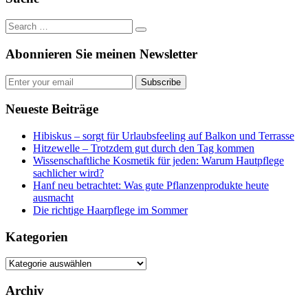
Abonnieren Sie meinen Newsletter
Subscribe
Neueste Beiträge
Hibiskus – sorgt für Urlaubsfeeling auf Balkon und Terrasse
Hitzewelle – Trotzdem gut durch den Tag kommen
Wissenschaftliche Kosmetik für jeden: Warum Hautpflege
sachlicher wird?
Hanf neu betrachtet: Was gute Pflanzenprodukte heute
ausmacht
Die richtige Haarpflege im Sommer
Kategorien
Kategorien
Archiv