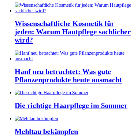
Wissenschaftliche Kosmetik für
jeden: Warum Hautpflege sachlicher
wird?
Hanf neu betrachtet: Was gute
Pflanzenprodukte heute ausmacht
Die richtige Haarpflege im Sommer
Mehltau bekämpfen