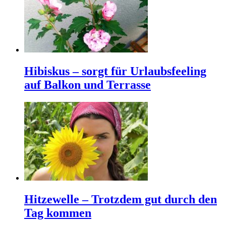
Hibiskus – sorgt für Urlaubsfeeling
auf Balkon und Terrasse
Hitzewelle – Trotzdem gut durch den
Tag kommen