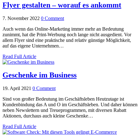
Flyer gestalten – worauf es ankommt
7. November 2022
0 Comment
Auch wenn das Online-Marketing immer mehr an Bedeutung
zunimmt, hat die Print-Werbung noch lange nicht ausgedient. Vor
allem Flyer sind eine praktische und relativ günstige Möglichkeit,
auf das eigene Unternehmen…
Read Full Article
Geschenke im Business
19. April 2021
0 Comment
Sind von großer Bedeutung im Geschäftsleben Heutzutage ist
Kundenbindung das A und O im Geschäftsleben. Und daher können
neben Newslettern und Treueprogrammen, mit diversen Rabatt
Aktionen, durchaus auch kleine Geschenke…
Read Full Article