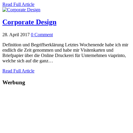
Read Full Article
Corporate Design
28. April 2017
0 Comment
Definition und Begriffserklärung Letztes Wochenende habe ich mir
endlich die Zeit genommen und habe mir Visitenkarten und
Briefpapier über die Online Druckerei für Unternehmen viaprinto,
welche sich auf die ganz…
Read Full Article
Werbung