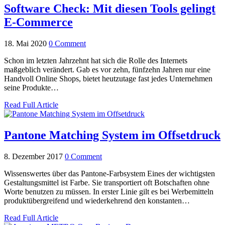
Software Check: Mit diesen Tools gelingt
E-Commerce
18. Mai 2020
0 Comment
Schon im letzten Jahrzehnt hat sich die Rolle des Internets
maßgeblich verändert. Gab es vor zehn, fünfzehn Jahren nur eine
Handvoll Online Shops, bietet heutzutage fast jedes Unternehmen
seine Produkte…
Read Full Article
Pantone Matching System im Offsetdruck
8. Dezember 2017
0 Comment
Wissenswertes über das Pantone-Farbsystem Eines der wichtigsten
Gestaltungsmittel ist Farbe. Sie transportiert oft Botschaften ohne
Worte benutzen zu müssen. In erster Linie gilt es bei Werbemitteln
produktübergreifend und wiederkehrend den konstanten…
Read Full Article