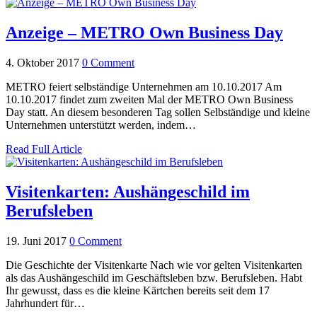
Anzeige – METRO Own Business Day
4. Oktober 2017
0 Comment
METRO feiert selbständige Unternehmen am 10.10.2017 Am
10.10.2017 findet zum zweiten Mal der METRO Own Business
Day statt. An diesem besonderen Tag sollen Selbständige und kleine
Unternehmen unterstützt werden, indem…
Read Full Article
Visitenkarten: Aushängeschild im
Berufsleben
19. Juni 2017
0 Comment
Die Geschichte der Visitenkarte Nach wie vor gelten Visitenkarten
als das Aushängeschild im Geschäftsleben bzw. Berufsleben. Habt
Ihr gewusst, dass es die kleine Kärtchen bereits seit dem 17
Jahrhundert für…