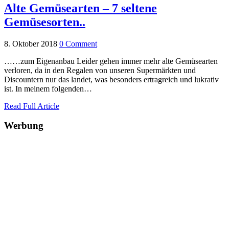
Alte Gemüsearten – 7 seltene
Gemüsesorten..
8. Oktober 2018
0 Comment
……zum Eigenanbau Leider gehen immer mehr alte Gemüsearten
verloren, da in den Regalen von unseren Supermärkten und
Discountern nur das landet, was besonders ertragreich und lukrativ
ist. In meinem folgenden…
Read Full Article
Werbung