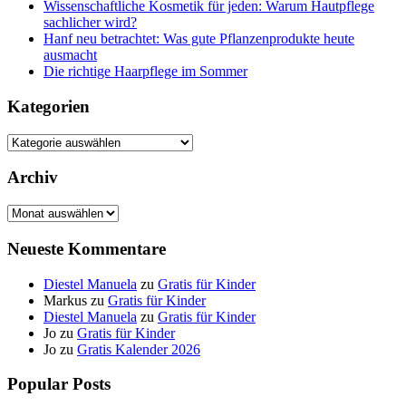
Wissenschaftliche Kosmetik für jeden: Warum Hautpflege
sachlicher wird?
Hanf neu betrachtet: Was gute Pflanzenprodukte heute
ausmacht
Die richtige Haarpflege im Sommer
Kategorien
Kategorien
Archiv
Archiv
Neueste Kommentare
Diestel Manuela
zu
Gratis für Kinder
Markus
zu
Gratis für Kinder
Diestel Manuela
zu
Gratis für Kinder
Jo
zu
Gratis für Kinder
Jo
zu
Gratis Kalender 2026
Popular Posts