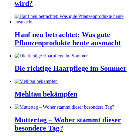
wird?
Hanf neu betrachtet: Was gute
Pflanzenprodukte heute ausmacht
Die richtige Haarpflege im Sommer
Mehltau bekämpfen
Muttertag – Woher stammt dieser
besondere Tag?