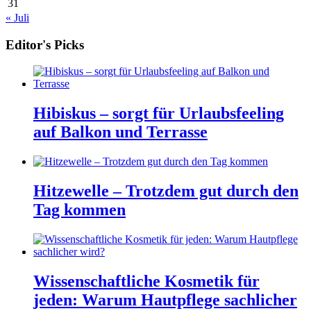
31
« Juli
Editor's Picks
Hibiskus – sorgt für Urlaubsfeeling
auf Balkon und Terrasse
Hitzewelle – Trotzdem gut durch den
Tag kommen
Wissenschaftliche Kosmetik für
jeden: Warum Hautpflege sachlicher