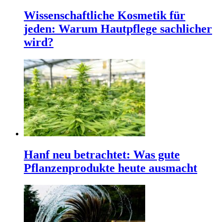
Wissenschaftliche Kosmetik für
jeden: Warum Hautpflege sachlicher
wird?
Hanf neu betrachtet: Was gute
Pflanzenprodukte heute ausmacht