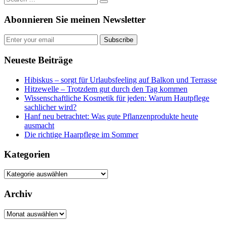
Abonnieren Sie meinen Newsletter
Subscribe
Neueste Beiträge
Hibiskus – sorgt für Urlaubsfeeling auf Balkon und Terrasse
Hitzewelle – Trotzdem gut durch den Tag kommen
Wissenschaftliche Kosmetik für jeden: Warum Hautpflege
sachlicher wird?
Hanf neu betrachtet: Was gute Pflanzenprodukte heute
ausmacht
Die richtige Haarpflege im Sommer
Kategorien
Kategorien
Archiv
Archiv