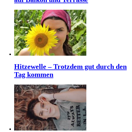
Hitzewelle – Trotzdem gut durch den
Tag kommen