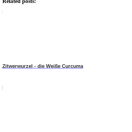
Related posts:
Zitwerwurzel - die Weiße Curcuma