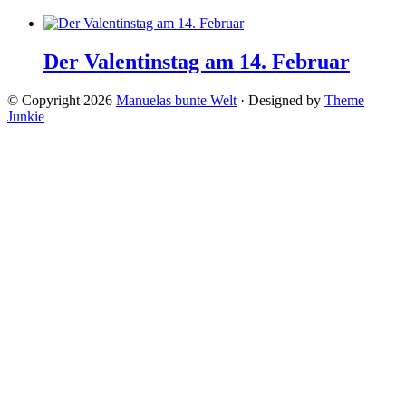
Der Valentinstag am 14. Februar
© Copyright 2026
Manuelas bunte Welt
· Designed by
Theme
Junkie