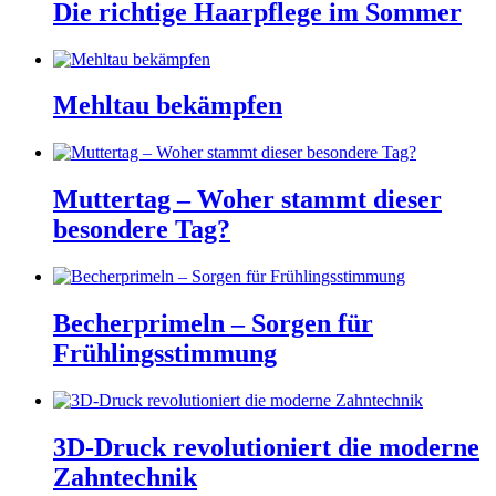
Die richtige Haarpflege im Sommer
Mehltau bekämpfen
Muttertag – Woher stammt dieser
besondere Tag?
Becherprimeln – Sorgen für
Frühlingsstimmung
3D-Druck revolutioniert die moderne
Zahntechnik