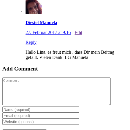
Diestel Manuela
27. Februar 2017 at 9:16
-
Edit
Reply
Hallo Lina, es freut mich , dass Dir mein Beitrag
gefällt. Vielen Dank. LG Manuela
Add Comment