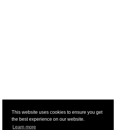
This website uses cookies to ensure you get
the best experience on our website.
Learn more