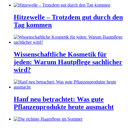
Hitzewelle – Trotzdem gut durch den
Tag kommen
Wissenschaftliche Kosmetik für
jeden: Warum Hautpflege sachlicher
wird?
Hanf neu betrachtet: Was gute
Pflanzenprodukte heute ausmacht