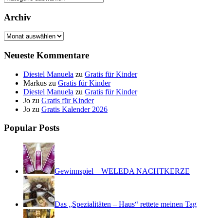
Archiv
Archiv
Neueste Kommentare
Diestel Manuela
zu
Gratis für Kinder
Markus
zu
Gratis für Kinder
Diestel Manuela
zu
Gratis für Kinder
Jo
zu
Gratis für Kinder
Jo
zu
Gratis Kalender 2026
Popular Posts
Gewinnspiel – WELEDA NACHTKERZE
Das „Spezialitäten – Haus“ rettete meinen Tag