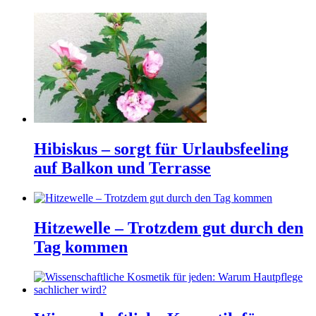
Hibiskus – sorgt für Urlaubsfeeling
auf Balkon und Terrasse
Hitzewelle – Trotzdem gut durch den
Tag kommen