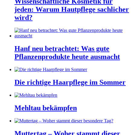
Wissenschaftliche Kosmetik für
jeden: Warum Hautpflege sachlicher
wird?
Hanf neu betrachtet: Was gute
Pflanzenprodukte heute ausmacht
Die richtige Haarpflege im Sommer
Mehltau bekämpfen
Muttertag – Woher stammt dieser