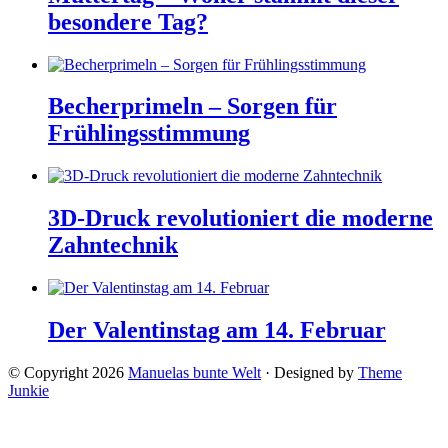
besondere Tag?
Becherprimeln – Sorgen für
Frühlingsstimmung
3D-Druck revolutioniert die moderne
Zahntechnik
Der Valentinstag am 14. Februar
© Copyright 2026
Manuelas bunte Welt
· Designed by
Theme
Junkie