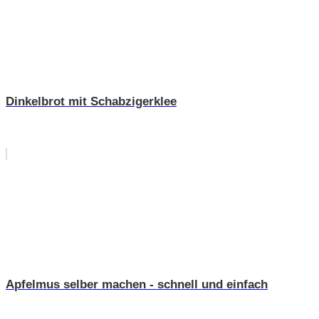
Dinkelbrot mit Schabzigerklee
Apfelmus selber machen - schnell und einfach