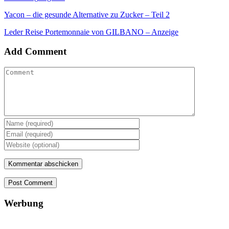
Yacon – die gesunde Alternative zu Zucker – Teil 2
Leder Reise Portemonnaie von GILBANO – Anzeige
Add Comment
Post Comment
Werbung