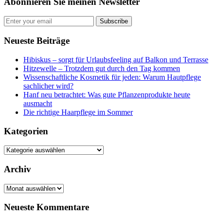
Abonnieren Sie meinen Newsletter
Subscribe
Neueste Beiträge
Hibiskus – sorgt für Urlaubsfeeling auf Balkon und Terrasse
Hitzewelle – Trotzdem gut durch den Tag kommen
Wissenschaftliche Kosmetik für jeden: Warum Hautpflege
sachlicher wird?
Hanf neu betrachtet: Was gute Pflanzenprodukte heute
ausmacht
Die richtige Haarpflege im Sommer
Kategorien
Kategorien
Archiv
Archiv
Neueste Kommentare