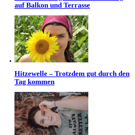
auf Balkon und Terrasse
Hitzewelle – Trotzdem gut durch den
Tag kommen