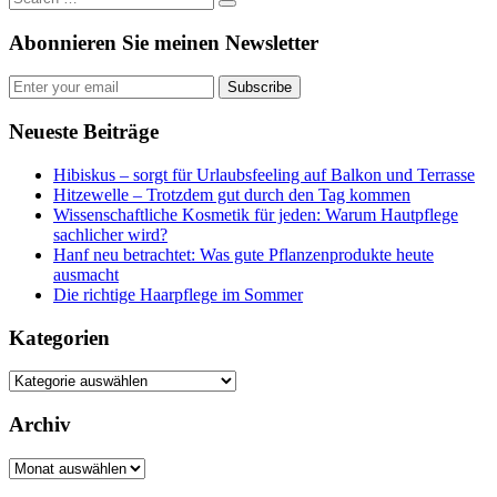
Abonnieren Sie meinen Newsletter
Subscribe
Neueste Beiträge
Hibiskus – sorgt für Urlaubsfeeling auf Balkon und Terrasse
Hitzewelle – Trotzdem gut durch den Tag kommen
Wissenschaftliche Kosmetik für jeden: Warum Hautpflege
sachlicher wird?
Hanf neu betrachtet: Was gute Pflanzenprodukte heute
ausmacht
Die richtige Haarpflege im Sommer
Kategorien
Kategorien
Archiv
Archiv