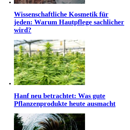
Wissenschaftliche Kosmetik für
jeden: Warum Hautpflege sachlicher
wird?
Hanf neu betrachtet: Was gute
Pflanzenprodukte heute ausmacht