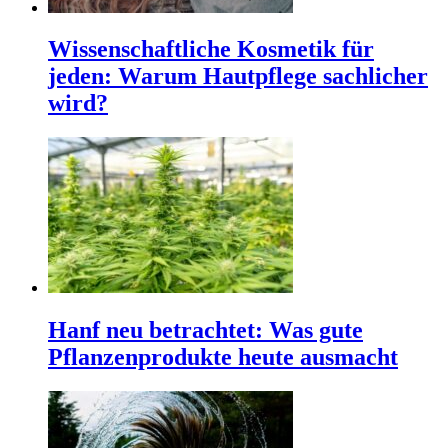
Wissenschaftliche Kosmetik für
jeden: Warum Hautpflege sachlicher
wird?
Hanf neu betrachtet: Was gute
Pflanzenprodukte heute ausmacht