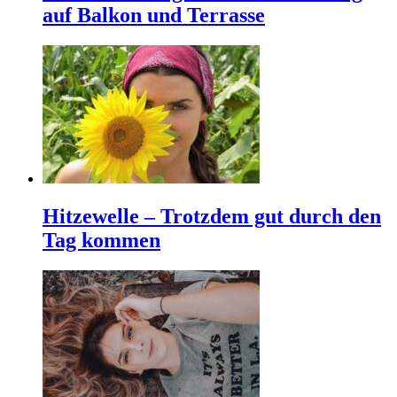
auf Balkon und Terrasse
Hitzewelle – Trotzdem gut durch den
Tag kommen