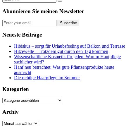
Abonnieren Sie meinen Newsletter
Subscribe
Neueste Beiträge
Hibiskus – sorgt für Urlaubsfeeling auf Balkon und Terrasse
Hitzewelle – Trotzdem gut durch den Tag kommen
Wissenschaftliche Kosmetik für jeden: Warum Hautpflege
sachlicher wird?
Hanf neu betrachtet: Was gute Pflanzenprodukte heute
ausmacht
Die richtige Haarpflege im Sommer
Kategorien
Kategorien
Archiv
Archiv