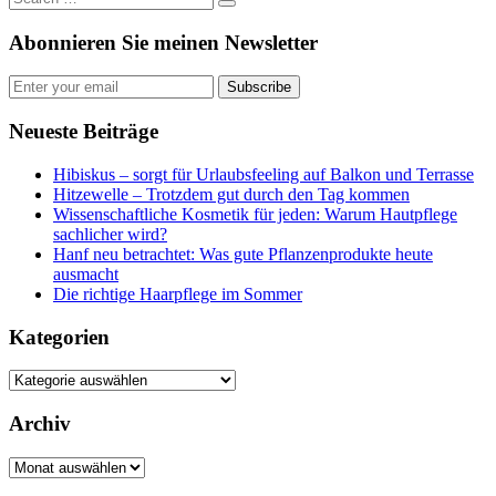
Abonnieren Sie meinen Newsletter
Subscribe
Neueste Beiträge
Hibiskus – sorgt für Urlaubsfeeling auf Balkon und Terrasse
Hitzewelle – Trotzdem gut durch den Tag kommen
Wissenschaftliche Kosmetik für jeden: Warum Hautpflege
sachlicher wird?
Hanf neu betrachtet: Was gute Pflanzenprodukte heute
ausmacht
Die richtige Haarpflege im Sommer
Kategorien
Kategorien
Archiv
Archiv