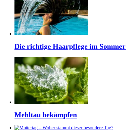
Die richtige Haarpflege im Sommer
Mehltau bekämpfen