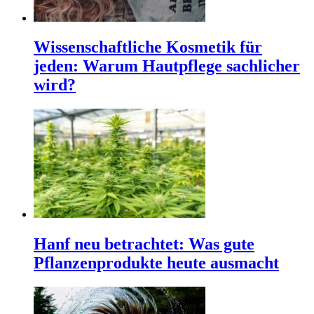
Wissenschaftliche Kosmetik für
jeden: Warum Hautpflege sachlicher
wird?
Hanf neu betrachtet: Was gute
Pflanzenprodukte heute ausmacht