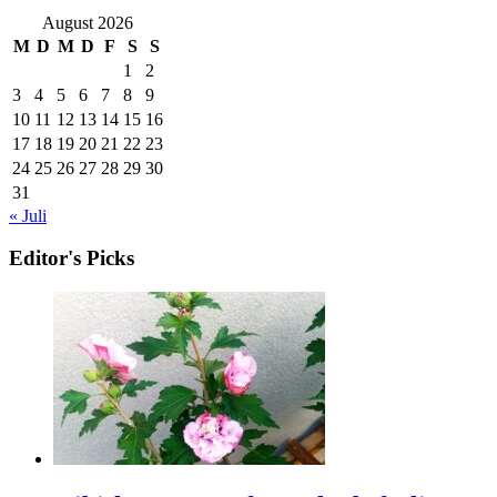
August 2026
M
D
M
D
F
S
S
1
2
3
4
5
6
7
8
9
10
11
12
13
14
15
16
17
18
19
20
21
22
23
24
25
26
27
28
29
30
31
« Juli
Editor's Picks