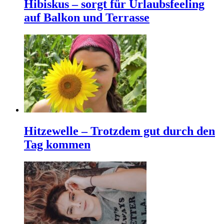
Hibiskus – sorgt für Urlaubsfeeling
auf Balkon und Terrasse
Hitzewelle – Trotzdem gut durch den
Tag kommen