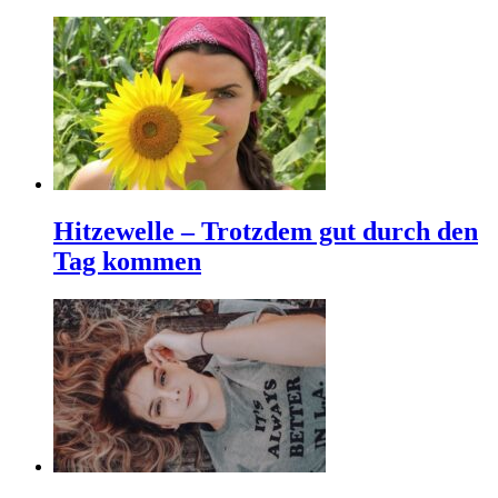
Hitzewelle – Trotzdem gut durch den
Tag kommen