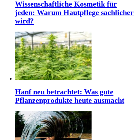
Wissenschaftliche Kosmetik für
jeden: Warum Hautpflege sachlicher
wird?
Hanf neu betrachtet: Was gute
Pflanzenprodukte heute ausmacht