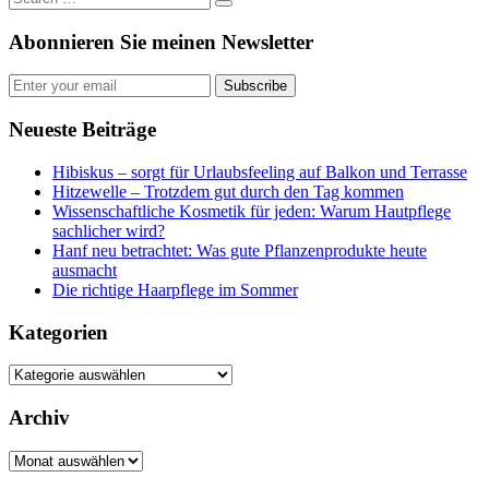
Abonnieren Sie meinen Newsletter
Subscribe
Neueste Beiträge
Hibiskus – sorgt für Urlaubsfeeling auf Balkon und Terrasse
Hitzewelle – Trotzdem gut durch den Tag kommen
Wissenschaftliche Kosmetik für jeden: Warum Hautpflege
sachlicher wird?
Hanf neu betrachtet: Was gute Pflanzenprodukte heute
ausmacht
Die richtige Haarpflege im Sommer
Kategorien
Kategorien
Archiv
Archiv