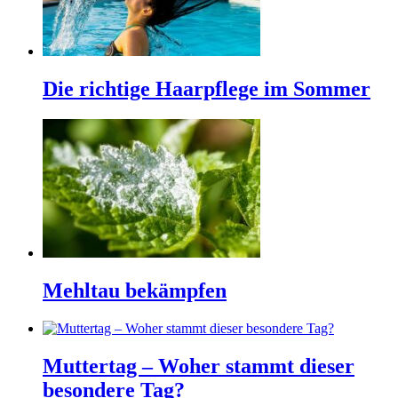
Die richtige Haarpflege im Sommer
Mehltau bekämpfen
Muttertag – Woher stammt dieser
besondere Tag?