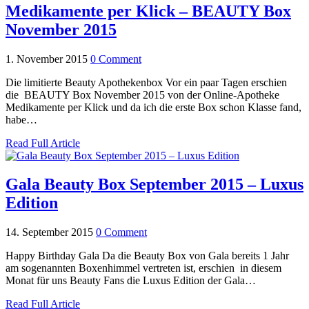
Medikamente per Klick – BEAUTY Box
November 2015
1. November 2015
0 Comment
Die limitierte Beauty Apothekenbox Vor ein paar Tagen erschien
die BEAUTY Box November 2015 von der Online-Apotheke
Medikamente per Klick und da ich die erste Box schon Klasse fand,
habe…
Read Full Article
Gala Beauty Box September 2015 – Luxus
Edition
14. September 2015
0 Comment
Happy Birthday Gala Da die Beauty Box von Gala bereits 1 Jahr
am sogenannten Boxenhimmel vertreten ist, erschien in diesem
Monat für uns Beauty Fans die Luxus Edition der Gala…
Read Full Article