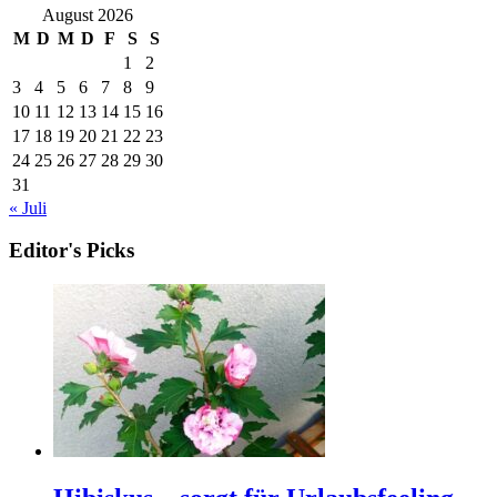
August 2026
M
D
M
D
F
S
S
1
2
3
4
5
6
7
8
9
10
11
12
13
14
15
16
17
18
19
20
21
22
23
24
25
26
27
28
29
30
31
« Juli
Editor's Picks