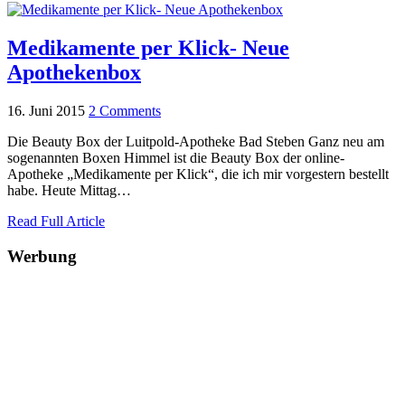
Medikamente per Klick- Neue
Apothekenbox
16. Juni 2015
2 Comments
Die Beauty Box der Luitpold-Apotheke Bad Steben Ganz neu am
sogenannten Boxen Himmel ist die Beauty Box der online-
Apotheke „Medikamente per Klick“, die ich mir vorgestern bestellt
habe. Heute Mittag…
Read Full Article
Werbung