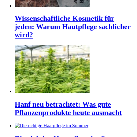
Wissenschaftliche Kosmetik für
jeden: Warum Hautpflege sachlicher
wird?
Hanf neu betrachtet: Was gute
Pflanzenprodukte heute ausmacht