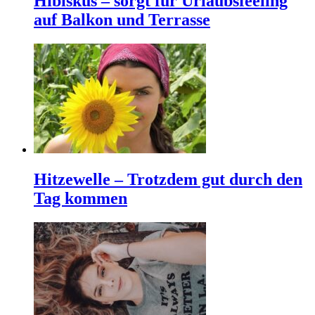
Hibiskus – sorgt für Urlaubsfeeling
auf Balkon und Terrasse
Hitzewelle – Trotzdem gut durch den
Tag kommen