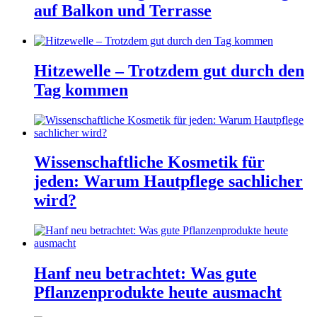
auf Balkon und Terrasse
Hitzewelle – Trotzdem gut durch den
Tag kommen
Wissenschaftliche Kosmetik für
jeden: Warum Hautpflege sachlicher
wird?
Hanf neu betrachtet: Was gute
Pflanzenprodukte heute ausmacht