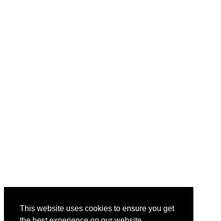
This website uses cookies to ensure you get
the best experience on our website.