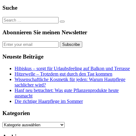
Feed
Suche
Abonnieren Sie meinen Newsletter
Subscribe
Neueste Beiträge
Hibiskus – sorgt für Urlaubsfeeling auf Balkon und Terrasse
Hitzewelle – Trotzdem gut durch den Tag kommen
Wissenschaftliche Kosmetik für jeden: Warum Hautpflege
sachlicher wird?
Hanf neu betrachtet: Was gute Pflanzenprodukte heute
ausmacht
Die richtige Haarpflege im Sommer
Kategorien
Kategorien