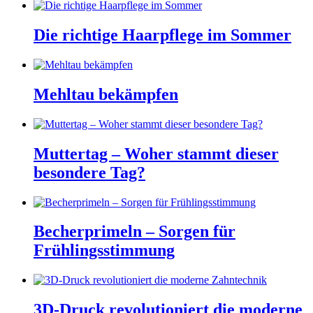
Die richtige Haarpflege im Sommer
Mehltau bekämpfen
Muttertag – Woher stammt dieser
besondere Tag?
Becherprimeln – Sorgen für
Frühlingsstimmung
3D-Druck revolutioniert die moderne