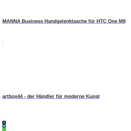
MANNA Business Handgelenktasche für HTC One M9
artbox44 - der Händler für moderne Kunst
Tumblr
XING