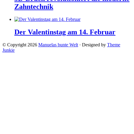
Zahntechnik
Der Valentinstag am 14. Februar
© Copyright 2026
Manuelas bunte Welt
· Designed by
Theme
Junkie