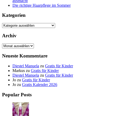
ausmacht
Die richtige Haarpflege im Sommer
Kategorien
Kategorien
Archiv
Archiv
Neueste Kommentare
Diestel Manuela
zu
Gratis für Kinder
Markus
zu
Gratis für Kinder
Diestel Manuela
zu
Gratis für Kinder
Jo
zu
Gratis für Kinder
Jo
zu
Gratis Kalender 2026
Popular Posts