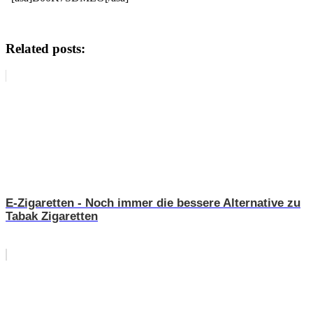
Related posts:
E-Zigaretten - Noch immer die bessere Alternative zu
Tabak Zigaretten