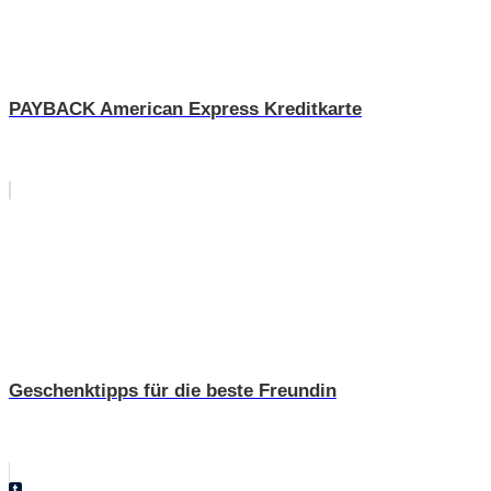
PAYBACK American Express Kreditkarte
Geschenktipps für die beste Freundin