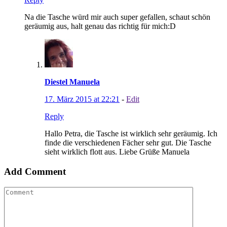
Na die Tasche würd mir auch super gefallen, schaut schön
geräumig aus, halt genau das richtig für mich:D
Diestel Manuela
17. März 2015 at 22:21
-
Edit
Reply
Hallo Petra, die Tasche ist wirklich sehr geräumig. Ich
finde die verschiedenen Fächer sehr gut. Die Tasche
sieht wirklich flott aus. Liebe Grüße Manuela
Add Comment