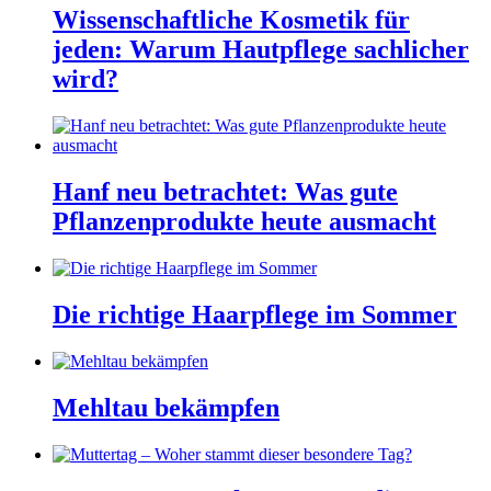
Wissenschaftliche Kosmetik für
jeden: Warum Hautpflege sachlicher
wird?
Hanf neu betrachtet: Was gute
Pflanzenprodukte heute ausmacht
Die richtige Haarpflege im Sommer
Mehltau bekämpfen