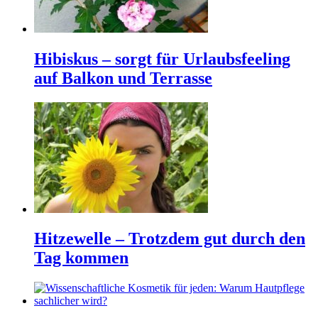
Hibiskus – sorgt für Urlaubsfeeling
auf Balkon und Terrasse
Hitzewelle – Trotzdem gut durch den
Tag kommen