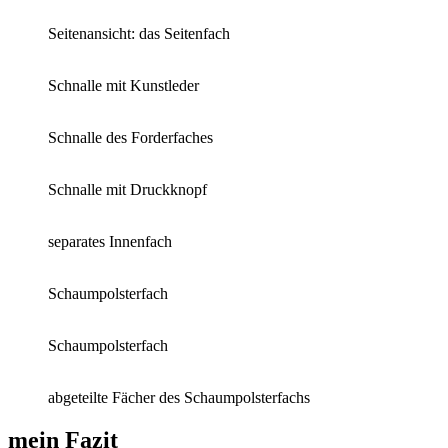
Seitenansicht: das Seitenfach
Schnalle mit Kunstleder
Schnalle des Forderfaches
Schnalle mit Druckknopf
separates Innenfach
Schaumpolsterfach
Schaumpolsterfach
abgeteilte Fächer des Schaumpolsterfachs
mein Fazit