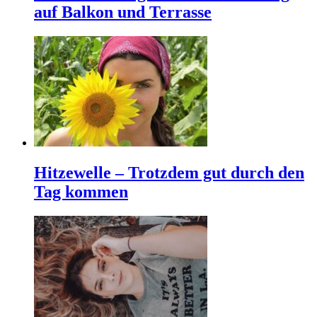
auf Balkon und Terrasse
Hitzewelle – Trotzdem gut durch den
Tag kommen