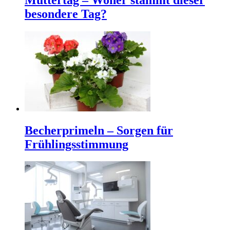
besondere Tag?
Becherprimeln – Sorgen für
Frühlingsstimmung