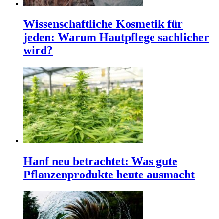
Wissenschaftliche Kosmetik für
jeden: Warum Hautpflege sachlicher
wird?
Hanf neu betrachtet: Was gute
Pflanzenprodukte heute ausmacht