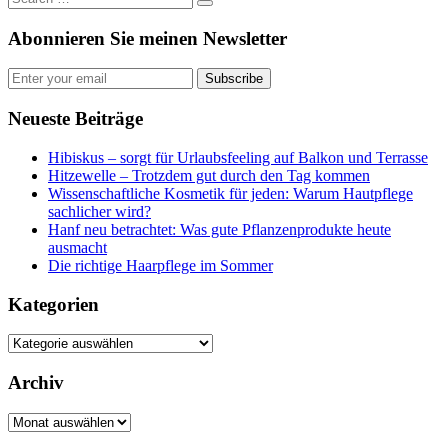
Abonnieren Sie meinen Newsletter
Subscribe
Neueste Beiträge
Hibiskus – sorgt für Urlaubsfeeling auf Balkon und Terrasse
Hitzewelle – Trotzdem gut durch den Tag kommen
Wissenschaftliche Kosmetik für jeden: Warum Hautpflege
sachlicher wird?
Hanf neu betrachtet: Was gute Pflanzenprodukte heute
ausmacht
Die richtige Haarpflege im Sommer
Kategorien
Kategorien
Archiv
Archiv