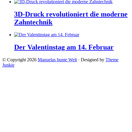
3D-Druck revolutioniert die moderne
Zahntechnik
Der Valentinstag am 14. Februar
© Copyright 2026
Manuelas bunte Welt
· Designed by
Theme
Junkie