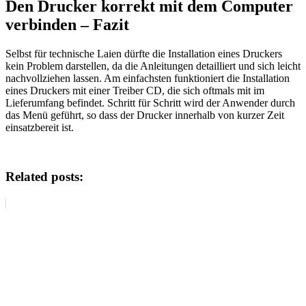
Den Drucker korrekt mit dem Computer
verbinden – Fazit
Selbst für technische Laien dürfte die Installation eines Druckers
kein Problem darstellen, da die Anleitungen detailliert und sich leicht
nachvollziehen lassen. Am einfachsten funktioniert die Installation
eines Druckers mit einer Treiber CD, die sich oftmals mit im
Lieferumfang befindet. Schritt für Schritt wird der Anwender durch
das Menü geführt, so dass der Drucker innerhalb von kurzer Zeit
einsatzbereit ist.
Related posts: