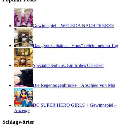
Gewinnspiel – WELEDA NACHTKERZE
Das „Spezialitäten – Haus“ rettete meinen Tag
Spezialitätenhaus: Ein frohes Osterfest
Die Regenbogenbrücke – Abschied von Mia
DC SUPER HERO GIRLS + Gewinnspiel –
Anzeige
Schlagwörter