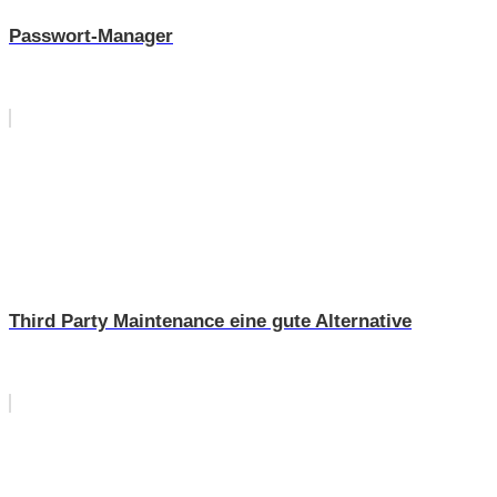
Passwort-Manager
Third Party Maintenance eine gute Alternative