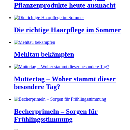
Pflanzenprodukte heute ausmacht
Die richtige Haarpflege im Sommer
Mehltau bekämpfen
Muttertag – Woher stammt dieser
besondere Tag?
Becherprimeln – Sorgen für
Frühlingsstimmung