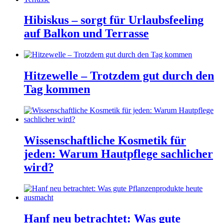
Hibiskus – sorgt für Urlaubsfeeling
auf Balkon und Terrasse
Hitzewelle – Trotzdem gut durch den
Tag kommen
Wissenschaftliche Kosmetik für
jeden: Warum Hautpflege sachlicher
wird?
Hanf neu betrachtet: Was gute