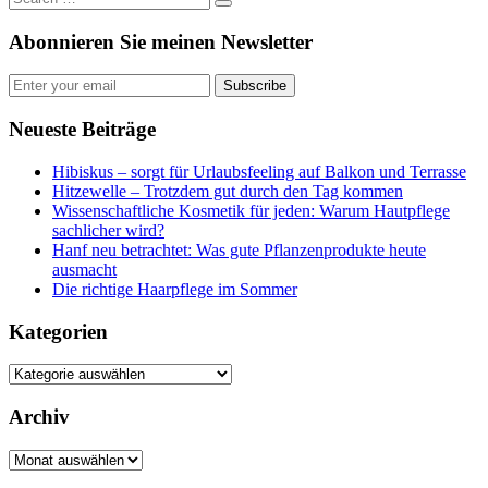
Abonnieren Sie meinen Newsletter
Subscribe
Neueste Beiträge
Hibiskus – sorgt für Urlaubsfeeling auf Balkon und Terrasse
Hitzewelle – Trotzdem gut durch den Tag kommen
Wissenschaftliche Kosmetik für jeden: Warum Hautpflege
sachlicher wird?
Hanf neu betrachtet: Was gute Pflanzenprodukte heute
ausmacht
Die richtige Haarpflege im Sommer
Kategorien
Kategorien
Archiv
Archiv