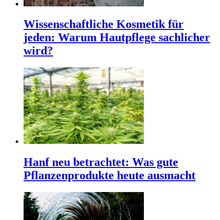
Wissenschaftliche Kosmetik für
jeden: Warum Hautpflege sachlicher
wird?
Hanf neu betrachtet: Was gute
Pflanzenprodukte heute ausmacht