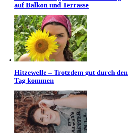
auf Balkon und Terrasse
Hitzewelle – Trotzdem gut durch den
Tag kommen