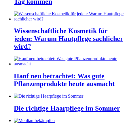
Tag kommen
Wissenschaftliche Kosmetik für
jeden: Warum Hautpflege sachlicher
wird?
Hanf neu betrachtet: Was gute
Pflanzenprodukte heute ausmacht
Die richtige Haarpflege im Sommer