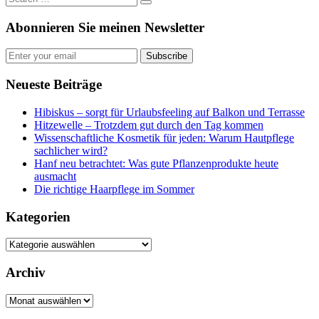
Abonnieren Sie meinen Newsletter
Subscribe
Neueste Beiträge
Hibiskus – sorgt für Urlaubsfeeling auf Balkon und Terrasse
Hitzewelle – Trotzdem gut durch den Tag kommen
Wissenschaftliche Kosmetik für jeden: Warum Hautpflege
sachlicher wird?
Hanf neu betrachtet: Was gute Pflanzenprodukte heute
ausmacht
Die richtige Haarpflege im Sommer
Kategorien
Kategorien
Archiv
Archiv