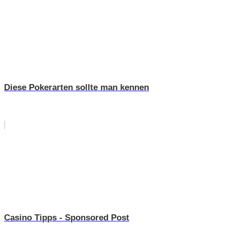
Diese Pokerarten sollte man kennen
Casino Tipps - Sponsored Post