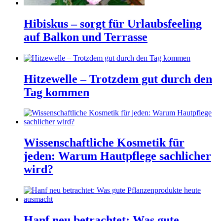
Hibiskus – sorgt für Urlaubsfeeling
auf Balkon und Terrasse
Hitzewelle – Trotzdem gut durch den
Tag kommen
Wissenschaftliche Kosmetik für
jeden: Warum Hautpflege sachlicher
wird?
Hanf neu betrachtet: Was gute