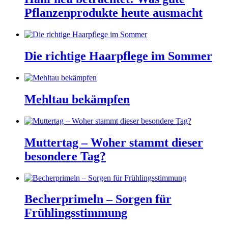
Pflanzenprodukte heute ausmacht
Die richtige Haarpflege im Sommer
Mehltau bekämpfen
Muttertag – Woher stammt dieser
besondere Tag?
Becherprimeln – Sorgen für
Frühlingsstimmung