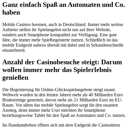
Ganz einfach Spaß an Automaten und Co.
haben
Mobile Casinos boomen, auch in Deutschland. Immer mehr seriöse
Anbieter stellen ihr Spielangebot nicht nur auf ihrer Website,
sondern auch Smartphone kompatibel zur Verfügung. Eine gute
Idee, die immer mehr Spielbegeisterte nutzen. Schließlich ist das
mobile Endgerät nahezu überall mit dabei und in Sekundenschnelle
einsatzbereit.
Anzahl der Casinobesuche steigt: Darum
wollen immer mehr das Spielerlebnis
genießen
Die Begeisterung für Online-Glücksspielangebote steigt rasant.
Weltweit wurden in den letzten Jahren mehr als 40 Milliarden Euro
Bruttoerträge generiert, davon mehr als 21 Milliarden Euro im EU-
Raum. Vor allem das mobile Spielangebot sorgt für den rasanten
Anstieg, denn immer mehr User möchten ihr Smartphone
beziehungsweise Tablet für den Spaß an Automaten und Co. nutzen.
Im Handumdrehen öffnen sich mit dem Endgerät die Casinotüren