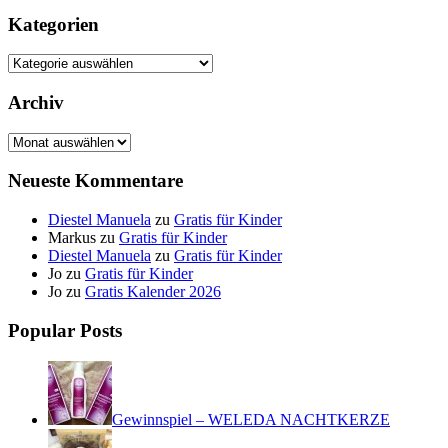
Kategorien
Kategorien
Archiv
Archiv
Neueste Kommentare
Diestel Manuela
zu
Gratis für Kinder
Markus
zu
Gratis für Kinder
Diestel Manuela
zu
Gratis für Kinder
Jo
zu
Gratis für Kinder
Jo
zu
Gratis Kalender 2026
Popular Posts
Gewinnspiel – WELEDA NACHTKERZE