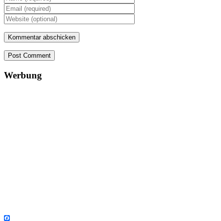
Post Comment
Werbung