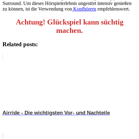
Surround. Um dieses Hörspielerlebnis ungestört intensiv genießen
zu können, ist die Verwendung von
Kopfhörern
empfehlenswert.
Achtung! Glückspiel kann süchtig
machen.
Related posts:
Airride - Die wichtigsten Vor- und Nachteile