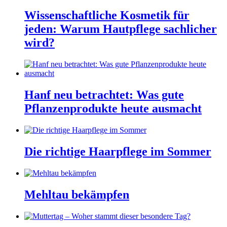
Wissenschaftliche Kosmetik für
jeden: Warum Hautpflege sachlicher
wird?
Hanf neu betrachtet: Was gute
Pflanzenprodukte heute ausmacht
Die richtige Haarpflege im Sommer
Mehltau bekämpfen