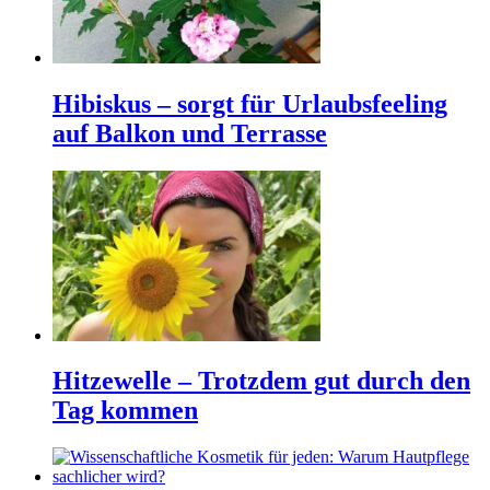
Hibiskus – sorgt für Urlaubsfeeling
auf Balkon und Terrasse
Hitzewelle – Trotzdem gut durch den
Tag kommen