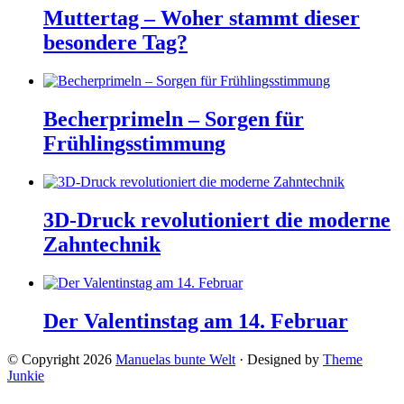
Muttertag – Woher stammt dieser
besondere Tag?
Becherprimeln – Sorgen für
Frühlingsstimmung
3D-Druck revolutioniert die moderne
Zahntechnik
Der Valentinstag am 14. Februar
© Copyright 2026
Manuelas bunte Welt
· Designed by
Theme
Junkie