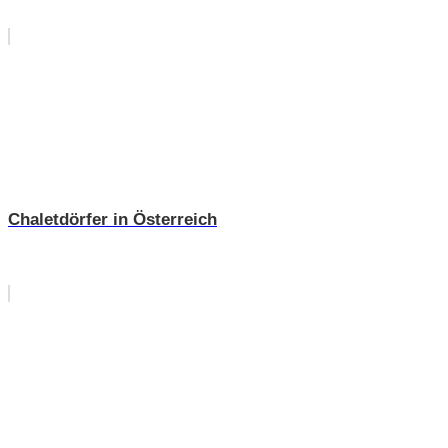
Chaletdörfer in Österreich