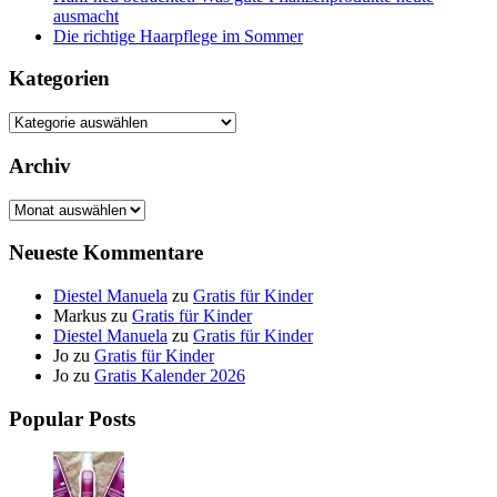
ausmacht
Die richtige Haarpflege im Sommer
Kategorien
Kategorien
Archiv
Archiv
Neueste Kommentare
Diestel Manuela
zu
Gratis für Kinder
Markus
zu
Gratis für Kinder
Diestel Manuela
zu
Gratis für Kinder
Jo
zu
Gratis für Kinder
Jo
zu
Gratis Kalender 2026
Popular Posts