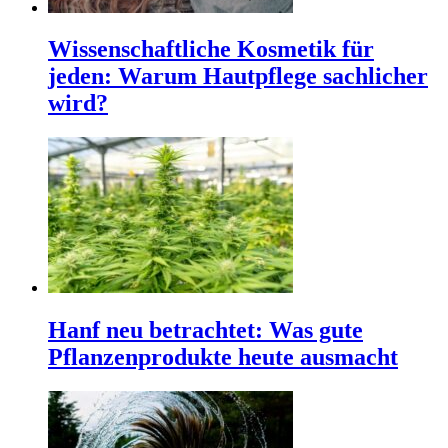
Wissenschaftliche Kosmetik für
jeden: Warum Hautpflege sachlicher
wird?
Hanf neu betrachtet: Was gute
Pflanzenprodukte heute ausmacht