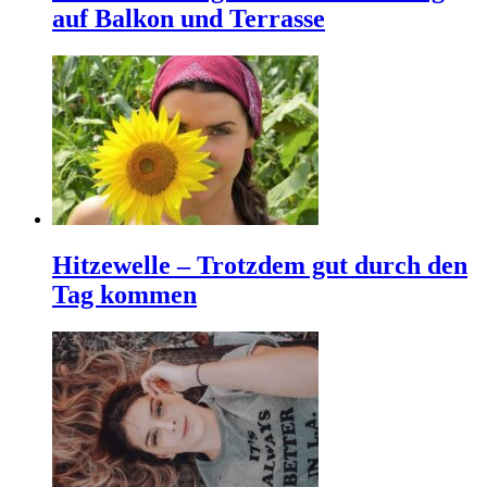
auf Balkon und Terrasse
Hitzewelle – Trotzdem gut durch den
Tag kommen