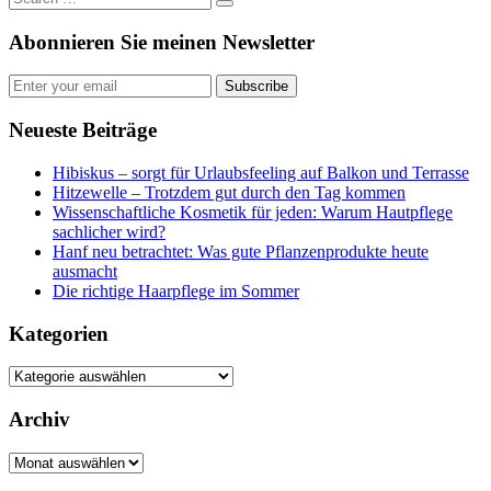
Abonnieren Sie meinen Newsletter
Subscribe
Neueste Beiträge
Hibiskus – sorgt für Urlaubsfeeling auf Balkon und Terrasse
Hitzewelle – Trotzdem gut durch den Tag kommen
Wissenschaftliche Kosmetik für jeden: Warum Hautpflege
sachlicher wird?
Hanf neu betrachtet: Was gute Pflanzenprodukte heute
ausmacht
Die richtige Haarpflege im Sommer
Kategorien
Kategorien
Archiv
Archiv