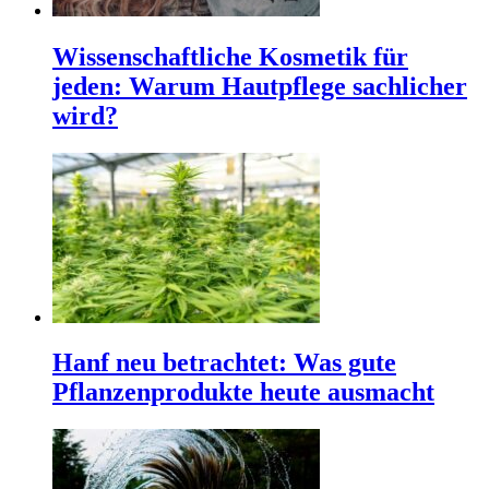
Wissenschaftliche Kosmetik für
jeden: Warum Hautpflege sachlicher
wird?
Hanf neu betrachtet: Was gute
Pflanzenprodukte heute ausmacht