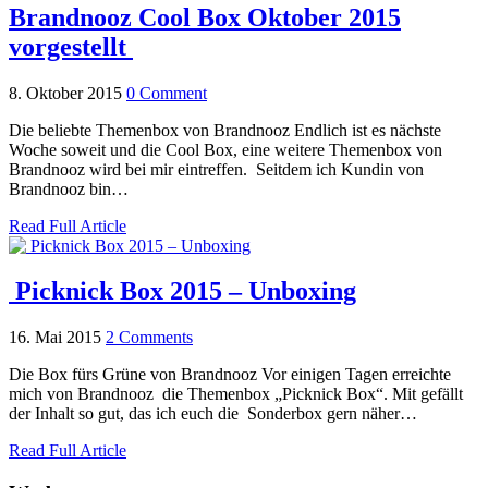
Brandnooz Cool Box Oktober 2015
vorgestellt
8. Oktober 2015
0 Comment
Die beliebte Themenbox von Brandnooz Endlich ist es nächste
Woche soweit und die Cool Box, eine weitere Themenbox von
Brandnooz wird bei mir eintreffen. Seitdem ich Kundin von
Brandnooz bin…
Read Full Article
Picknick Box 2015 – Unboxing
16. Mai 2015
2 Comments
Die Box fürs Grüne von Brandnooz Vor einigen Tagen erreichte
mich von Brandnooz die Themenbox „Picknick Box“. Mit gefällt
der Inhalt so gut, das ich euch die Sonderbox gern näher…
Read Full Article