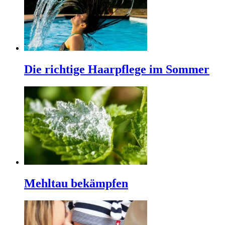
Die richtige Haarpflege im Sommer
Mehltau bekämpfen