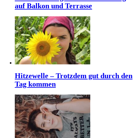
auf Balkon und Terrasse
Hitzewelle – Trotzdem gut durch den
Tag kommen