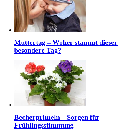
Muttertag – Woher stammt dieser
besondere Tag?
Becherprimeln – Sorgen für
Frühlingsstimmung