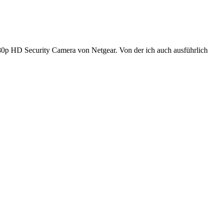
80p HD Security Camera von Netgear. Von der ich auch ausführlich