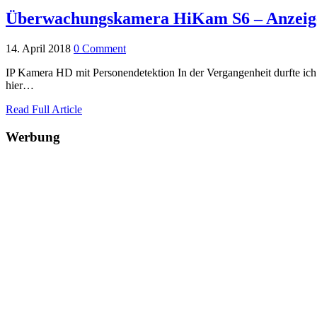
Überwachungskamera HiKam S6 – Anzeig
14. April 2018
0 Comment
IP Kamera HD mit Personendetektion In der Vergangenheit durfte ic
hier…
Read Full Article
Werbung