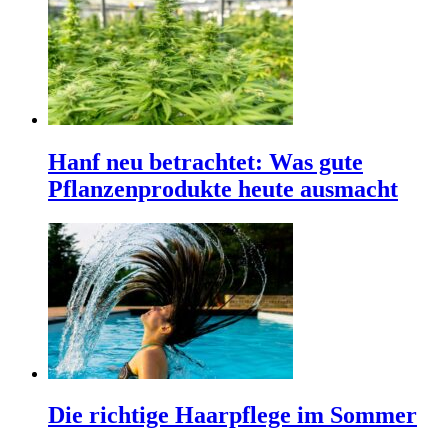
Hanf neu betrachtet: Was gute
Pflanzenprodukte heute ausmacht
Die richtige Haarpflege im Sommer