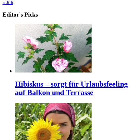
« Juli
Editor's Picks
Hibiskus – sorgt für Urlaubsfeeling
auf Balkon und Terrasse