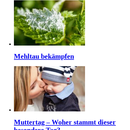
Mehltau bekämpfen
Muttertag – Woher stammt dieser