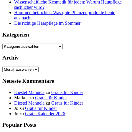
Wissenschaftliche Kosmetik für jeden: Warum Hautpflege
sachlicher wird?
Hanf neu betrachtet: Was gute Pflanzenprodukte heute
ausmacht
Die richtige Haarpflege im Sommer
Kategorien
Kategorien
Archiv
Archiv
Neueste Kommentare
Diestel Manuela
zu
Gratis für Kinder
Markus
zu
Gratis für Kinder
Diestel Manuela
zu
Gratis für Kinder
Jo
zu
Gratis für Kinder
Jo
zu
Gratis Kalender 2026
Popular Posts