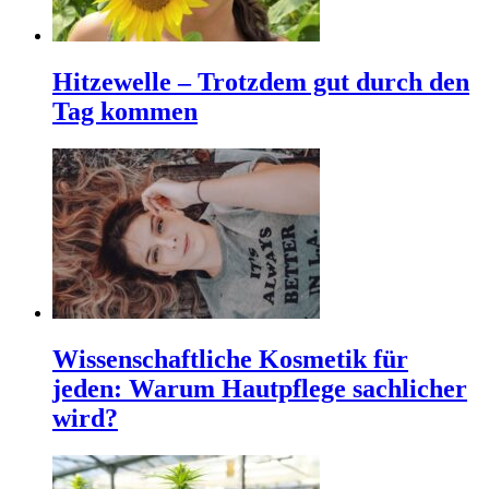
Hitzewelle – Trotzdem gut durch den
Tag kommen
Wissenschaftliche Kosmetik für
jeden: Warum Hautpflege sachlicher
wird?