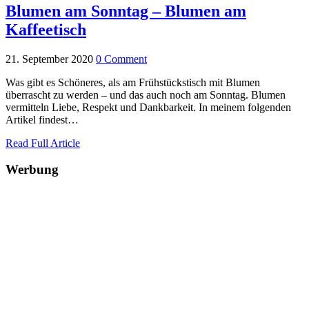
Blumen am Sonntag – Blumen am
Kaffeetisch
21. September 2020
0 Comment
Was gibt es Schöneres, als am Frühstückstisch mit Blumen
überrascht zu werden – und das auch noch am Sonntag. Blumen
vermitteln Liebe, Respekt und Dankbarkeit. In meinem folgenden
Artikel findest…
Read Full Article
Werbung