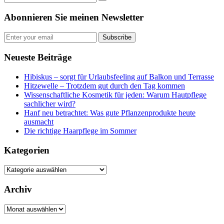
Abonnieren Sie meinen Newsletter
Subscribe
Neueste Beiträge
Hibiskus – sorgt für Urlaubsfeeling auf Balkon und Terrasse
Hitzewelle – Trotzdem gut durch den Tag kommen
Wissenschaftliche Kosmetik für jeden: Warum Hautpflege
sachlicher wird?
Hanf neu betrachtet: Was gute Pflanzenprodukte heute
ausmacht
Die richtige Haarpflege im Sommer
Kategorien
Kategorien
Archiv
Archiv