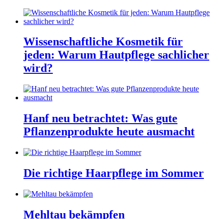
Wissenschaftliche Kosmetik für
jeden: Warum Hautpflege sachlicher
wird?
Hanf neu betrachtet: Was gute
Pflanzenprodukte heute ausmacht
Die richtige Haarpflege im Sommer
Mehltau bekämpfen