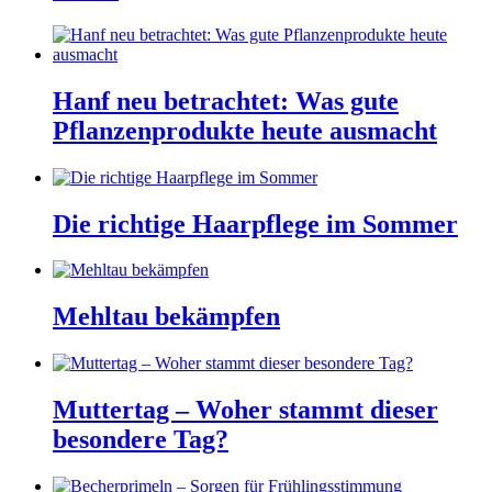
Hanf neu betrachtet: Was gute
Pflanzenprodukte heute ausmacht
Die richtige Haarpflege im Sommer
Mehltau bekämpfen
Muttertag – Woher stammt dieser
besondere Tag?