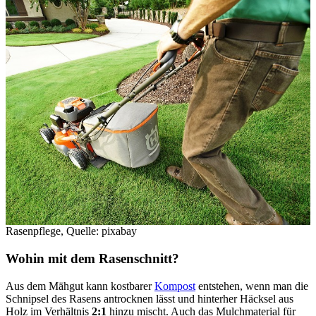
Rasenpflege, Quelle: pixabay
Wohin mit dem Rasenschnitt?
Aus dem Mähgut kann kostbarer
Kompost
entstehen, wenn man die
Schnipsel des Rasens antrocknen lässt und hinterher Häcksel aus
Holz im Verhältnis
2:1
hinzu mischt. Auch das Mulchmaterial für