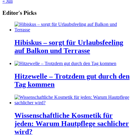
« Juli
Editor's Picks
Hibiskus – sorgt für Urlaubsfeeling
auf Balkon und Terrasse
Hitzewelle – Trotzdem gut durch den
Tag kommen
Wissenschaftliche Kosmetik für
jeden: Warum Hautpflege sachlicher
wird?