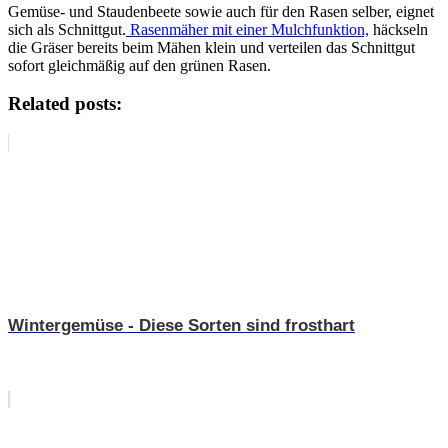
Gemüse- und Staudenbeete sowie auch für den Rasen selber, eignet
sich als Schnittgut.
Rasenmäher mit einer Mulchfunktion,
häckseln
die Gräser bereits beim Mähen klein und verteilen das Schnittgut
sofort gleichmäßig auf den grünen Rasen.
Related posts:
Wintergemüse - Diese Sorten sind frosthart