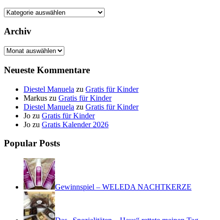
Kategorien
Archiv
Archiv
Neueste Kommentare
Diestel Manuela
zu
Gratis für Kinder
Markus
zu
Gratis für Kinder
Diestel Manuela
zu
Gratis für Kinder
Jo
zu
Gratis für Kinder
Jo
zu
Gratis Kalender 2026
Popular Posts
Gewinnspiel – WELEDA NACHTKERZE