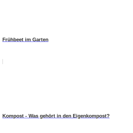
Frühbeet im Garten
Kompost - Was gehört in den Eigenkompost?