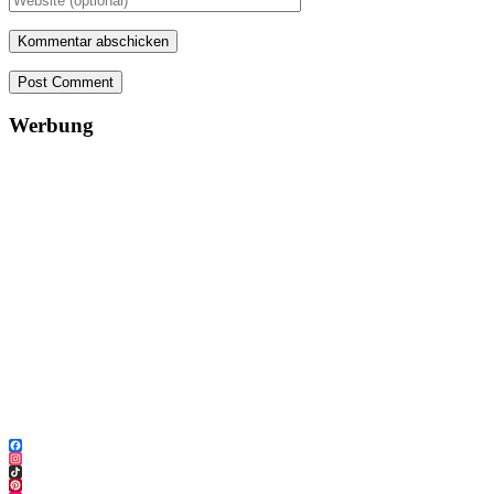
Post Comment
Werbung
Facebook
Instagram
TikTok