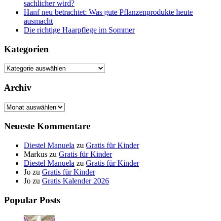
sachlicher wird?
Hanf neu betrachtet: Was gute Pflanzenprodukte heute
ausmacht
Die richtige Haarpflege im Sommer
Kategorien
Kategorien
Archiv
Archiv
Neueste Kommentare
Diestel Manuela
zu
Gratis für Kinder
Markus
zu
Gratis für Kinder
Diestel Manuela
zu
Gratis für Kinder
Jo
zu
Gratis für Kinder
Jo
zu
Gratis Kalender 2026
Popular Posts