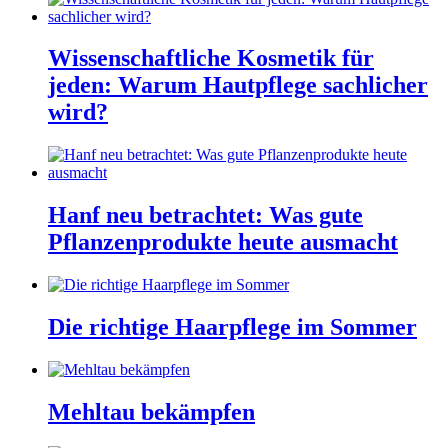
Wissenschaftliche Kosmetik für
jeden: Warum Hautpflege sachlicher
wird?
Hanf neu betrachtet: Was gute
Pflanzenprodukte heute ausmacht
Die richtige Haarpflege im Sommer
Mehltau bekämpfen