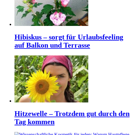
Hibiskus – sorgt für Urlaubsfeeling
auf Balkon und Terrasse
Hitzewelle – Trotzdem gut durch den
Tag kommen