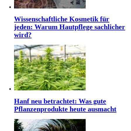
Wissenschaftliche Kosmetik für
jeden: Warum Hautpflege sachlicher
wird?
Hanf neu betrachtet: Was gute
Pflanzenprodukte heute ausmacht