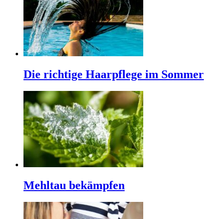
Die richtige Haarpflege im Sommer
Mehltau bekämpfen