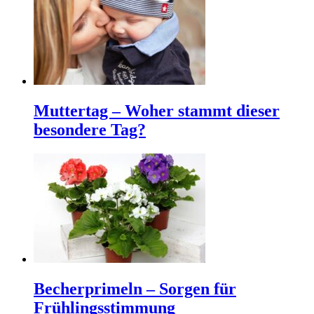
Muttertag – Woher stammt dieser
besondere Tag?
Becherprimeln – Sorgen für
Frühlingsstimmung