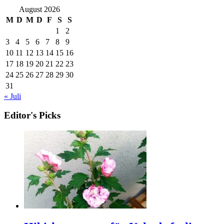
August 2026
M
D
M
D
F
S
S
1
2
3
4
5
6
7
8
9
10
11
12
13
14
15
16
17
18
19
20
21
22
23
24
25
26
27
28
29
30
31
« Juli
Editor's Picks