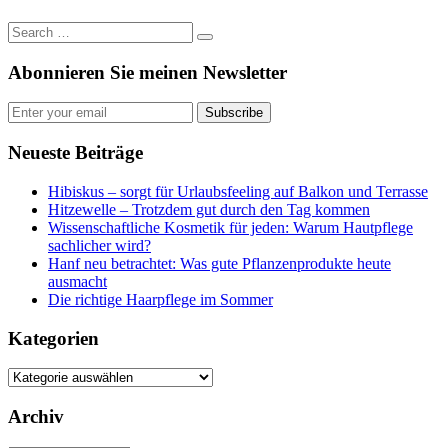
Abonnieren Sie meinen Newsletter
Subscribe
Neueste Beiträge
Hibiskus – sorgt für Urlaubsfeeling auf Balkon und Terrasse
Hitzewelle – Trotzdem gut durch den Tag kommen
Wissenschaftliche Kosmetik für jeden: Warum Hautpflege
sachlicher wird?
Hanf neu betrachtet: Was gute Pflanzenprodukte heute
ausmacht
Die richtige Haarpflege im Sommer
Kategorien
Kategorien
Archiv