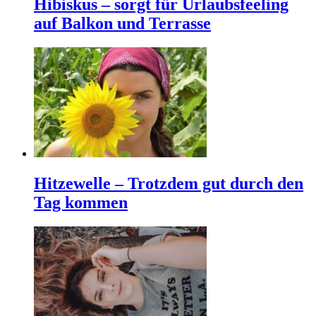
Hibiskus – sorgt für Urlaubsfeeling
auf Balkon und Terrasse
Hitzewelle – Trotzdem gut durch den
Tag kommen