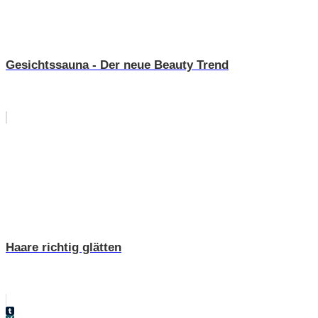
Gesichtssauna - Der neue Beauty Trend
Haare richtig glätten