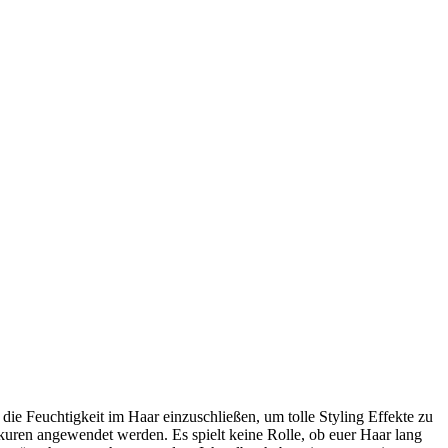
ie Feuchtigkeit im Haar einzuschließen, um tolle Styling Effekte zu
kuren angewendet werden. Es spielt keine Rolle, ob euer Haar lang