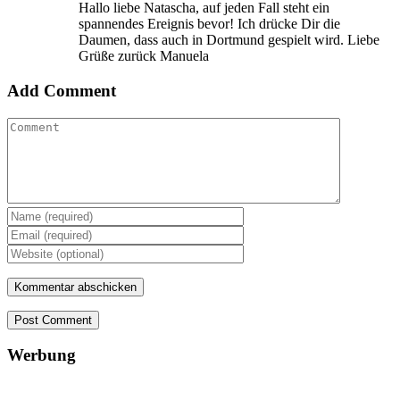
Hallo liebe Natascha, auf jeden Fall steht ein
spannendes Ereignis bevor! Ich drücke Dir die
Daumen, dass auch in Dortmund gespielt wird. Liebe
Grüße zurück Manuela
Add Comment
Post Comment
Werbung