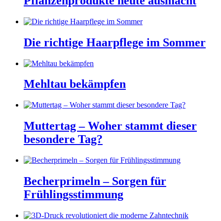
Pflanzenprodukte heute ausmacht
Die richtige Haarpflege im Sommer
Mehltau bekämpfen
Muttertag – Woher stammt dieser
besondere Tag?
Becherprimeln – Sorgen für
Frühlingsstimmung