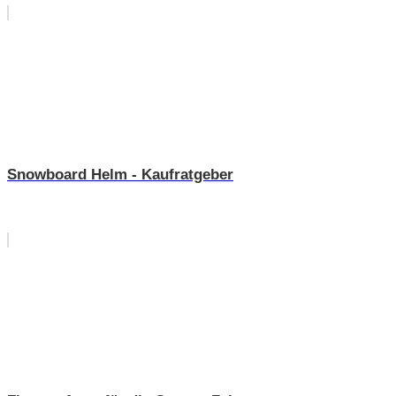
Snowboard Helm - Kaufratgeber