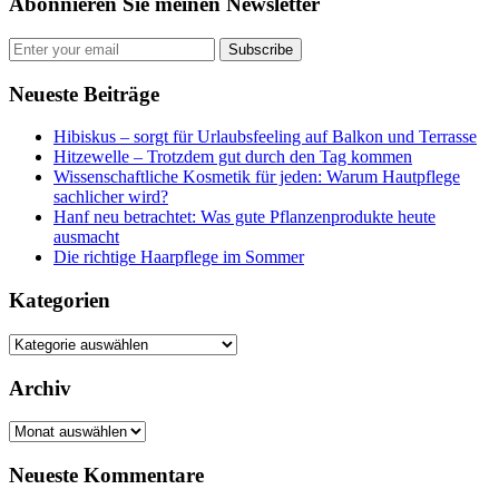
Abonnieren Sie meinen Newsletter
Subscribe
Neueste Beiträge
Hibiskus – sorgt für Urlaubsfeeling auf Balkon und Terrasse
Hitzewelle – Trotzdem gut durch den Tag kommen
Wissenschaftliche Kosmetik für jeden: Warum Hautpflege
sachlicher wird?
Hanf neu betrachtet: Was gute Pflanzenprodukte heute
ausmacht
Die richtige Haarpflege im Sommer
Kategorien
Kategorien
Archiv
Archiv
Neueste Kommentare