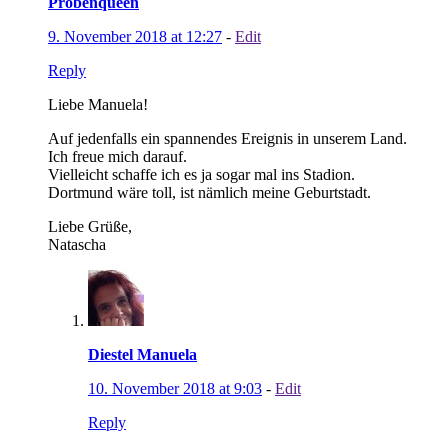
Probenqueen
9. November 2018 at 12:27
-
Edit
Reply
Liebe Manuela!
Auf jedenfalls ein spannendes Ereignis in unserem Land.
Ich freue mich darauf.
Vielleicht schaffe ich es ja sogar mal ins Stadion.
Dortmund wäre toll, ist nämlich meine Geburtstadt.
Liebe Grüße,
Natascha
Diestel Manuela
10. November 2018 at 9:03
-
Edit
Reply