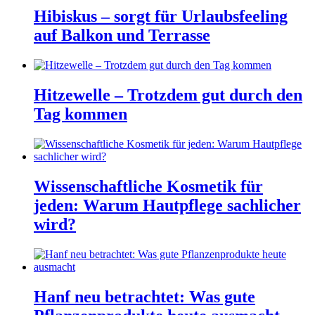
Hibiskus – sorgt für Urlaubsfeeling
auf Balkon und Terrasse
Hitzewelle – Trotzdem gut durch den
Tag kommen
Wissenschaftliche Kosmetik für
jeden: Warum Hautpflege sachlicher
wird?
Hanf neu betrachtet: Was gute