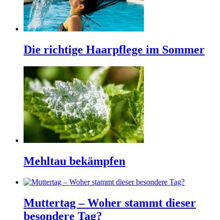
Die richtige Haarpflege im Sommer
Mehltau bekämpfen
Muttertag – Woher stammt dieser
besondere Tag?