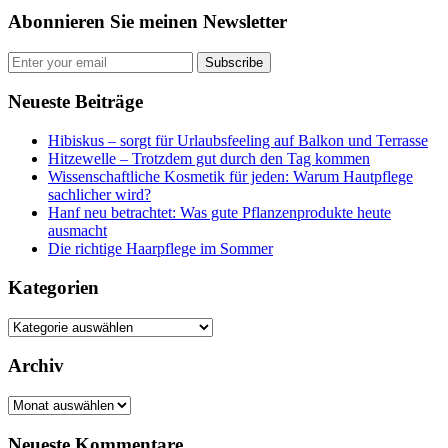
Abonnieren Sie meinen Newsletter
Subscribe
Neueste Beiträge
Hibiskus – sorgt für Urlaubsfeeling auf Balkon und Terrasse
Hitzewelle – Trotzdem gut durch den Tag kommen
Wissenschaftliche Kosmetik für jeden: Warum Hautpflege
sachlicher wird?
Hanf neu betrachtet: Was gute Pflanzenprodukte heute
ausmacht
Die richtige Haarpflege im Sommer
Kategorien
Kategorien
Archiv
Archiv
Neueste Kommentare