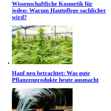
Wissenschaftliche Kosmetik für
jeden: Warum Hautpflege sachlicher
wird?
Hanf neu betrachtet: Was gute
Pflanzenprodukte heute ausmacht