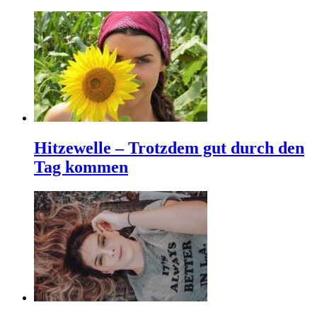
Hitzewelle – Trotzdem gut durch den
Tag kommen