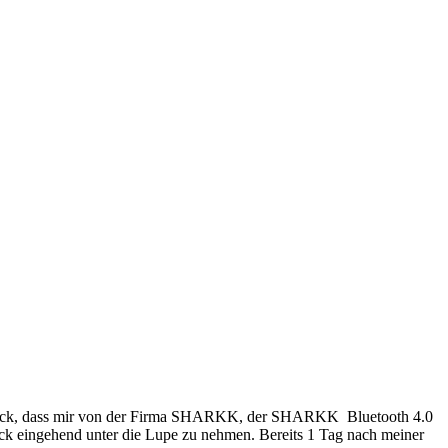
as Glück, dass mir von der Firma SHARKK, der SHARKK Bluetooth 4.0
ck eingehend unter die Lupe zu nehmen. Bereits 1 Tag nach meiner