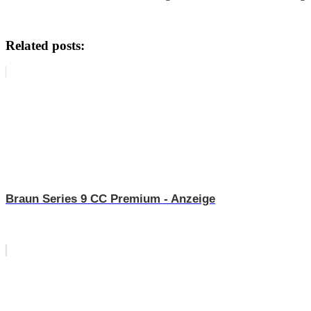
Related posts:
Braun Series 9 CC Premium - Anzeige