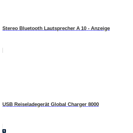
Stereo Bluetooth Lautsprecher A 10 - Anzeige
USB Reiseladegerät Global Charger 8000