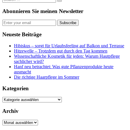
Abonnieren Sie meinen Newsletter
Subscribe
Neueste Beiträge
Hibiskus – sorgt für Urlaubsfeeling auf Balkon und Terrasse
Hitzewelle – Trotzdem gut durch den Tag kommen
Wissenschaftliche Kosmetik für jeden: Warum Hautpflege
sachlicher wird?
Hanf neu betrachtet: Was gute Pflanzenprodukte heute
ausmacht
Die richtige Haarpflege im Sommer
Kategorien
Kategorien
Archiv
Archiv