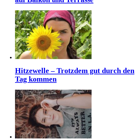
Hitzewelle – Trotzdem gut durch den
Tag kommen