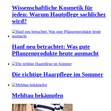
Wissenschaftliche Kosmetik für
jeden: Warum Hautpflege sachlicher
wird?
Hanf neu betrachtet: Was gute
Pflanzenprodukte heute ausmacht
Die richtige Haarpflege im Sommer
Mehltau bekämpfen