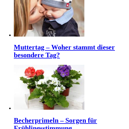
Muttertag – Woher stammt dieser
besondere Tag?
Becherprimeln – Sorgen für
Frühlingsstimmung