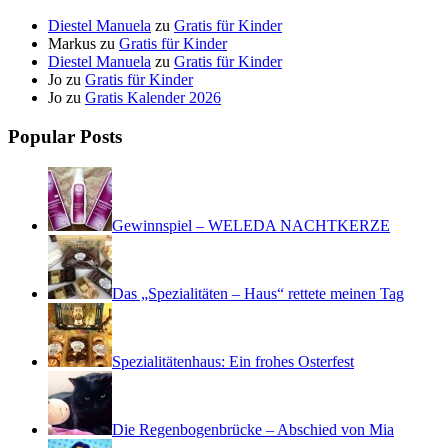
Diestel Manuela
zu
Gratis für Kinder
Markus
zu
Gratis für Kinder
Diestel Manuela
zu
Gratis für Kinder
Jo
zu
Gratis für Kinder
Jo
zu
Gratis Kalender 2026
Popular Posts
Gewinnspiel – WELEDA NACHTKERZE
Das „Spezialitäten – Haus“ rettete meinen Tag
Spezialitätenhaus: Ein frohes Osterfest
Die Regenbogenbrücke – Abschied von Mia