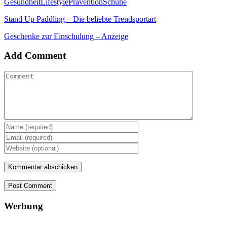
Gesundheit
Lifestyle
Prävention
Schuhe
Stand Up Paddling – Die beliebte Trendsportart
Geschenke zur Einschulung – Anzeige
Add Comment
Post Comment
Werbung