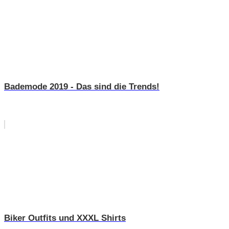
Bademode 2019 - Das sind die Trends!
Biker Outfits und XXXL Shirts