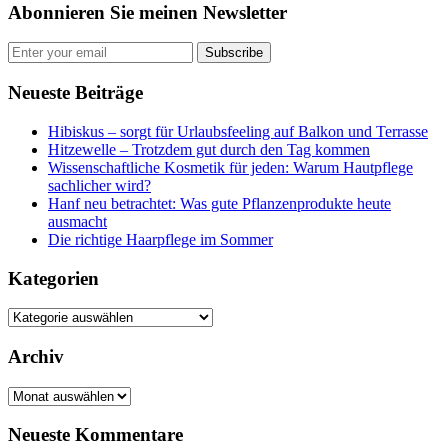
Abonnieren Sie meinen Newsletter
Subscribe
Neueste Beiträge
Hibiskus – sorgt für Urlaubsfeeling auf Balkon und Terrasse
Hitzewelle – Trotzdem gut durch den Tag kommen
Wissenschaftliche Kosmetik für jeden: Warum Hautpflege
sachlicher wird?
Hanf neu betrachtet: Was gute Pflanzenprodukte heute
ausmacht
Die richtige Haarpflege im Sommer
Kategorien
Kategorien
Archiv
Archiv
Neueste Kommentare