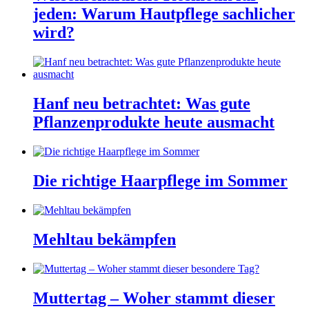
jeden: Warum Hautpflege sachlicher
wird?
Hanf neu betrachtet: Was gute
Pflanzenprodukte heute ausmacht
Die richtige Haarpflege im Sommer
Mehltau bekämpfen
Muttertag – Woher stammt dieser