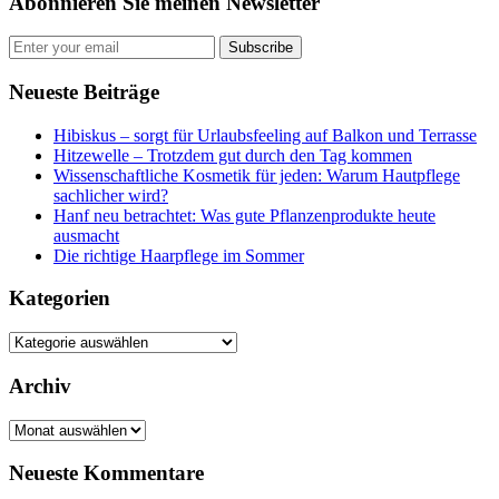
Abonnieren Sie meinen Newsletter
Subscribe
Neueste Beiträge
Hibiskus – sorgt für Urlaubsfeeling auf Balkon und Terrasse
Hitzewelle – Trotzdem gut durch den Tag kommen
Wissenschaftliche Kosmetik für jeden: Warum Hautpflege
sachlicher wird?
Hanf neu betrachtet: Was gute Pflanzenprodukte heute
ausmacht
Die richtige Haarpflege im Sommer
Kategorien
Kategorien
Archiv
Archiv
Neueste Kommentare