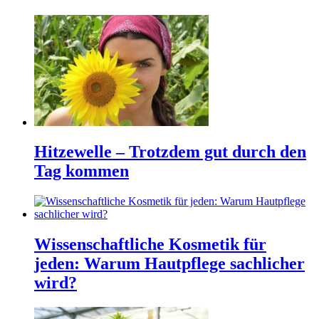
Hitzewelle – Trotzdem gut durch den
Tag kommen
Wissenschaftliche Kosmetik für
jeden: Warum Hautpflege sachlicher
wird?