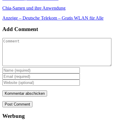
Chia-Samen und ihre Anwendung
Anzeige – Deutsche Telekom – Gratis WLAN für Alle
Add Comment
Post Comment
Werbung