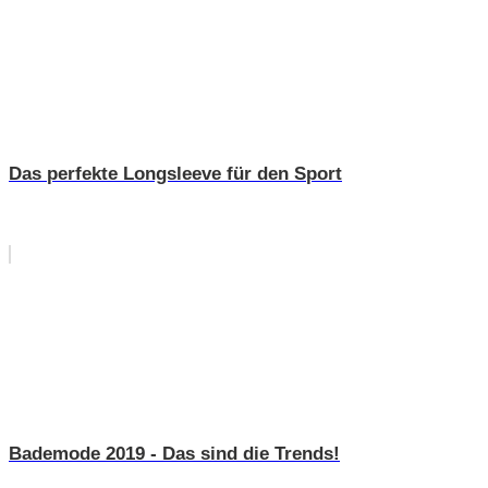
Das perfekte Longsleeve für den Sport
Bademode 2019 - Das sind die Trends!