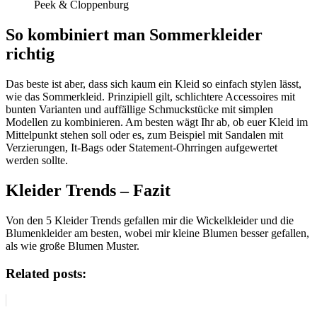
Peek & Cloppenburg
So kombiniert man Sommerkleider
richtig
Das beste ist aber, dass sich kaum ein Kleid so einfach stylen lässt,
wie das Sommerkleid. Prinzipiell gilt, schlichtere Accessoires mit
bunten Varianten und auffällige Schmuckstücke mit simplen
Modellen zu kombinieren. Am besten wägt Ihr ab, ob euer Kleid im
Mittelpunkt stehen soll oder es, zum Beispiel mit Sandalen mit
Verzierungen, It-Bags oder Statement-Ohrringen aufgewertet
werden sollte.
Kleider Trends – Fazit
Von den 5 Kleider Trends gefallen mir die Wickelkleider und die
Blumenkleider am besten, wobei mir kleine Blumen besser gefallen,
als wie große Blumen Muster.
Related posts: