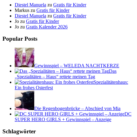
Diestel Manuela
zu
Gratis für Kinder
Markus
zu
Gratis für Kinder
Diestel Manuela
zu
Gratis für Kinder
Jo
zu
Gratis für Kinder
Jo
zu
Gratis Kalender 2026
Popular Posts
Gewinnspiel – WELEDA NACHTKERZE
Das
„Spezialitäten – Haus“ rettete meinen Tag
Spezialitätenhaus:
Ein frohes Osterfest
Die Regenbogenbrücke – Abschied von Mia
DC
SUPER HERO GIRLS + Gewinnspiel – Anzeige
Schlagwörter