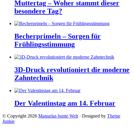
Muttertag – Woher stammt dieser
besondere Tag?
Becherprimeln – Sorgen für
Frühlingsstimmung
3D-Druck revolutioniert die moderne
Zahntechnik
Der Valentinstag am 14. Februar
© Copyright 2026
Manuelas bunte Welt
· Designed by
Theme
Junkie