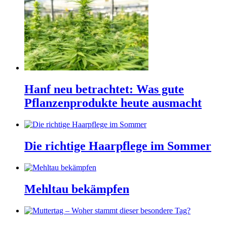
Hanf neu betrachtet: Was gute
Pflanzenprodukte heute ausmacht
Die richtige Haarpflege im Sommer
Mehltau bekämpfen