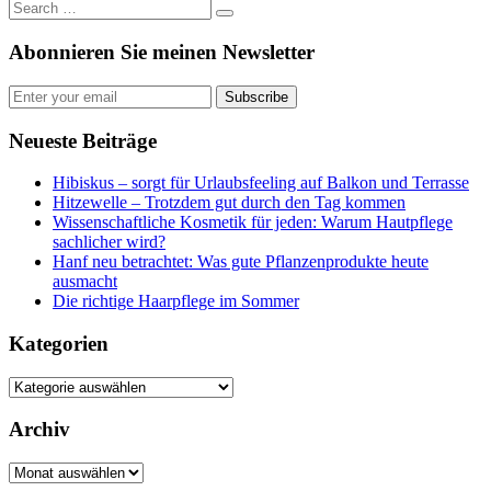
Abonnieren Sie meinen Newsletter
Subscribe
Neueste Beiträge
Hibiskus – sorgt für Urlaubsfeeling auf Balkon und Terrasse
Hitzewelle – Trotzdem gut durch den Tag kommen
Wissenschaftliche Kosmetik für jeden: Warum Hautpflege
sachlicher wird?
Hanf neu betrachtet: Was gute Pflanzenprodukte heute
ausmacht
Die richtige Haarpflege im Sommer
Kategorien
Kategorien
Archiv
Archiv