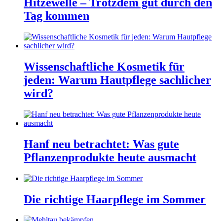
Hitzewelle – Trotzdem gut durch den
Tag kommen
Wissenschaftliche Kosmetik für
jeden: Warum Hautpflege sachlicher
wird?
Hanf neu betrachtet: Was gute
Pflanzenprodukte heute ausmacht
Die richtige Haarpflege im Sommer