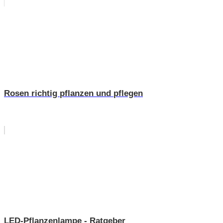
Rosen richtig pflanzen und pflegen
LED-Pflanzenlampe - Ratgeber