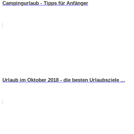
Campingurlaub - Tipps für Anfänger
Urlaub im Oktober 2018 - die besten Urlaubsziele ...