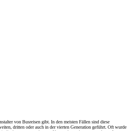
nstalter von Busreisen gibt. In den meisten Fällen sind diese
iten, dritten oder auch in der vierten Generation geführt. Oft wurde