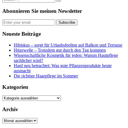
Abonnieren Sie meinen Newsletter
Subscribe
Neueste Beiträge
Hibiskus – sorgt für Urlaubsfeeling auf Balkon und Terrasse
Hitzewelle – Trotzdem gut durch den Tag kommen
Wissenschaftliche Kosmetik für jeden: Warum Hautpflege
sachlicher wird?
Hanf neu betrachtet: Was gute Pflanzenprodukte heute
ausmacht
Die richtige Haarpflege im Sommer
Kategorien
Kategorien
Archiv
Archiv