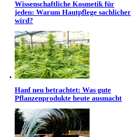
Wissenschaftliche Kosmetik für
jeden: Warum Hautpflege sachlicher
wird?
Hanf neu betrachtet: Was gute
Pflanzenprodukte heute ausmacht