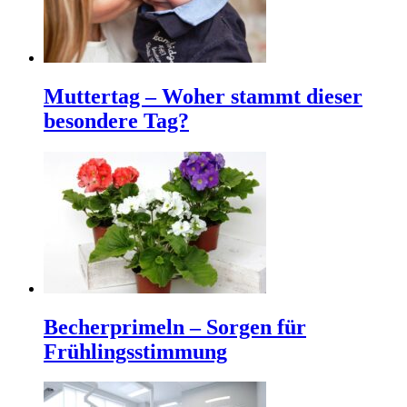
Muttertag – Woher stammt dieser
besondere Tag?
Becherprimeln – Sorgen für
Frühlingsstimmung