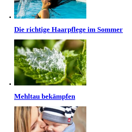
Die richtige Haarpflege im Sommer
Mehltau bekämpfen