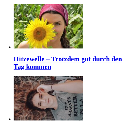
Hitzewelle – Trotzdem gut durch den
Tag kommen