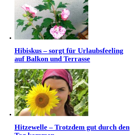
Hibiskus – sorgt für Urlaubsfeeling
auf Balkon und Terrasse
Hitzewelle – Trotzdem gut durch den