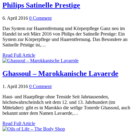
Philips Satinelle Prestige
6. April 2016
0 Comment
Das System zur Haarentfernung und Körperpflege Ganz neu im
Handel ist seit März 2016 von Philips der Satinelle Prestige: Ein
System zur Körperpflege und Haarentfernung. Das Besondere an
Satinelle Pristige ist,…
Read Full Article
Ghassoul – Marokkanische Lavaerde
1. April 2016
0 Comment
Haut- und Haarpflege ohne Tenside Seit Jahrtausenden,
höchstwahrscheinlich seit dem 12. und 13. Jahrhundert (im
Mittelalter) gibt es in Marokko die seifige Tonerde Ghassoul, auch
bekannt unter dem Namen Lavaerde,…
Read Full Article