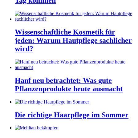
Tag kommen
Wissenschaftliche Kosmetik für
jeden: Warum Hautpflege sachlicher
wird?
Hanf neu betrachtet: Was gute
Pflanzenprodukte heute ausmacht
Die richtige Haarpflege im Sommer