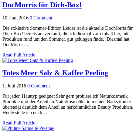
DocMorris für Dich-Box!
10. Juni 2016
0 Comment
Die exklusive Sommer-Edition Leider ist die aktuelle DocMorris für
Dich-Box! bereits ausverkauft, die ich diesmal vom Inhalt her, mit
Produkten rund um den Sommer, gut gelungen finde. Diesmal hat
DocMorris…
Read Full Article
Totes Meer Salz & Kaffee Peeling
1. Juni 2016
0 Comment
Für jeden Hauttyp geeignet Sehr gern probiere ich Naturkosmetik
Produkte und der Anteil an Naturkosmetika in meinen Badezimmer
übersteigt deutlich dem Anteil an herkömmlichen Beauty Produkten.
Heute stelle ich euch…
Read Full Article