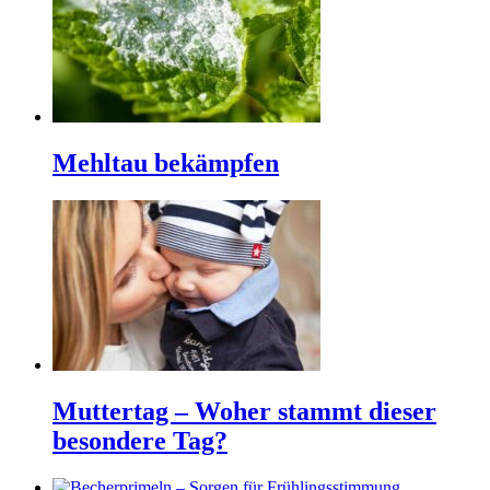
Mehltau bekämpfen
Muttertag – Woher stammt dieser
besondere Tag?