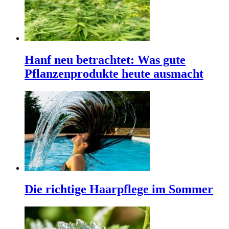
Hanf neu betrachtet: Was gute
Pflanzenprodukte heute ausmacht
Die richtige Haarpflege im Sommer