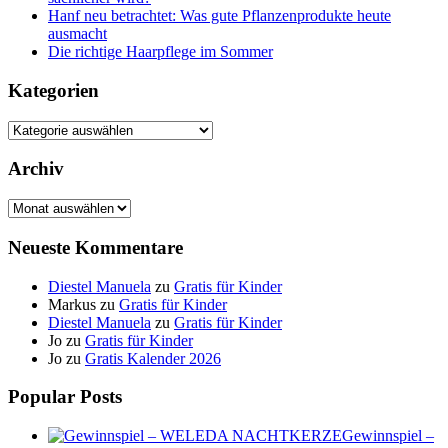
Hanf neu betrachtet: Was gute Pflanzenprodukte heute
ausmacht
Die richtige Haarpflege im Sommer
Kategorien
Kategorien
Archiv
Archiv
Neueste Kommentare
Diestel Manuela
zu
Gratis für Kinder
Markus
zu
Gratis für Kinder
Diestel Manuela
zu
Gratis für Kinder
Jo
zu
Gratis für Kinder
Jo
zu
Gratis Kalender 2026
Popular Posts
Gewinnspiel –