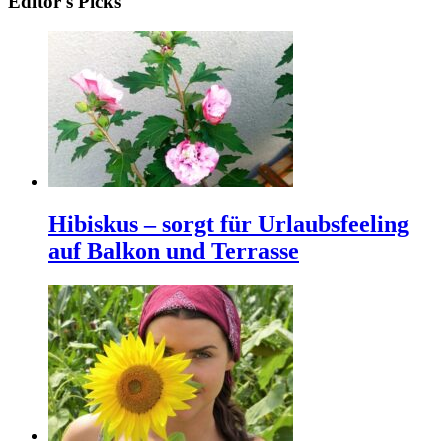
Editor's Picks
Hibiskus – sorgt für Urlaubsfeeling
auf Balkon und Terrasse