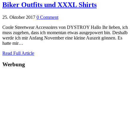
Biker Outfits und XXXL Shirts
25. Oktober 2017
0 Comment
Coole Streetwear Accessoires von DYSTROY Hallo Ihr lieben, ich
muss zugeben, dass ich momentan etwas ausgepowert bin. Deshalb
werde ich mir Anfang November eine kleine Auszeit gönnen. Es
hatte mir…
Read Full Article
Werbung