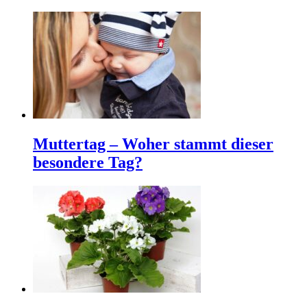
Muttertag – Woher stammt dieser
besondere Tag?