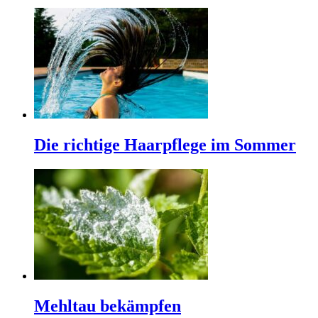
Die richtige Haarpflege im Sommer
Mehltau bekämpfen