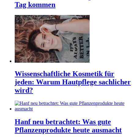
Tag kommen
Wissenschaftliche Kosmetik für
jeden: Warum Hautpflege sachlicher
wird?
Hanf neu betrachtet: Was gute
Pflanzenprodukte heute ausmacht