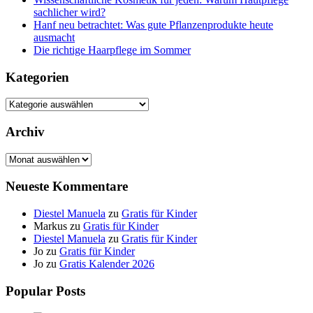
sachlicher wird?
Hanf neu betrachtet: Was gute Pflanzenprodukte heute
ausmacht
Die richtige Haarpflege im Sommer
Kategorien
Kategorien
Archiv
Archiv
Neueste Kommentare
Diestel Manuela
zu
Gratis für Kinder
Markus
zu
Gratis für Kinder
Diestel Manuela
zu
Gratis für Kinder
Jo
zu
Gratis für Kinder
Jo
zu
Gratis Kalender 2026
Popular Posts