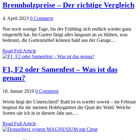
Brennholzpreise – Der richtige Vergleich
4. April 2023
0 Comment
Nur noch wenige Tage, bis der Frühling sich endlich wieder ganz
eingestellt hat. Im Garten fängt alles langsam an zu blühen, was
bedeutet, die Gartenmöbel können bald aus der Garage…
Read Full Article
F1, F2 oder Samenfest – Was ist das
genau?
18. Januar 2019
0 Comment
Worin liegt der Unterschied? Bald ist es wieder soweit – im Februar
beginnt für die meisten Hobbygärtner die Qual der Wahl: Welche
Sorten säe ich in in diesem Jahr aus.…
Read Full Article