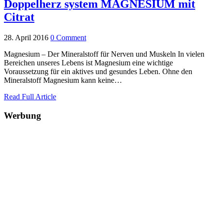
Doppelherz system MAGNESIUM mit
Citrat
28. April 2016
0 Comment
Magnesium – Der Mineralstoff für Nerven und Muskeln In vielen
Bereichen unseres Lebens ist Magnesium eine wichtige
Voraussetzung für ein aktives und gesundes Leben. Ohne den
Mineralstoff Magnesium kann keine…
Read Full Article
Werbung