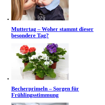
Muttertag – Woher stammt dieser
besondere Tag?
Becherprimeln – Sorgen für
Frühlingsstimmung