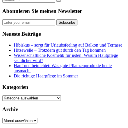
Abonnieren Sie meinen Newsletter
Subscribe
Neueste Beiträge
Hibiskus – sorgt für Urlaubsfeeling auf Balkon und Terrasse
Hitzewelle – Trotzdem gut durch den Tag kommen
Wissenschaftliche Kosmetik für jeden: Warum Hautpflege
sachlicher wird?
Hanf neu betrachtet: Was gute Pflanzenprodukte heute
ausmacht
Die richtige Haarpflege im Sommer
Kategorien
Kategorien
Archiv
Archiv