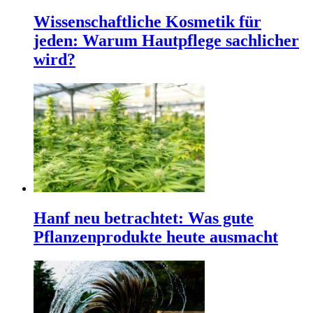
Wissenschaftliche Kosmetik für
jeden: Warum Hautpflege sachlicher
wird?
Hanf neu betrachtet: Was gute
Pflanzenprodukte heute ausmacht