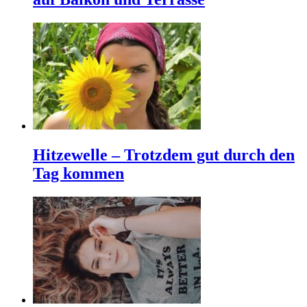
Hitzewelle – Trotzdem gut durch den
Tag kommen