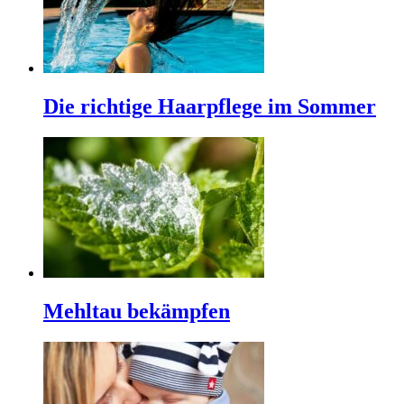
Die richtige Haarpflege im Sommer
Mehltau bekämpfen