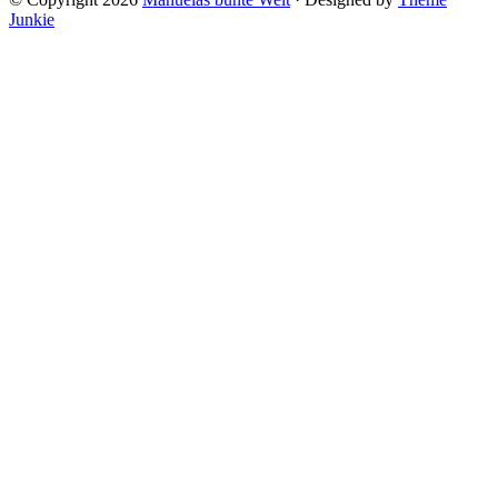
Junkie