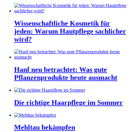
Wissenschaftliche Kosmetik für
jeden: Warum Hautpflege sachlicher
wird?
Hanf neu betrachtet: Was gute
Pflanzenprodukte heute ausmacht
Die richtige Haarpflege im Sommer
Mehltau bekämpfen