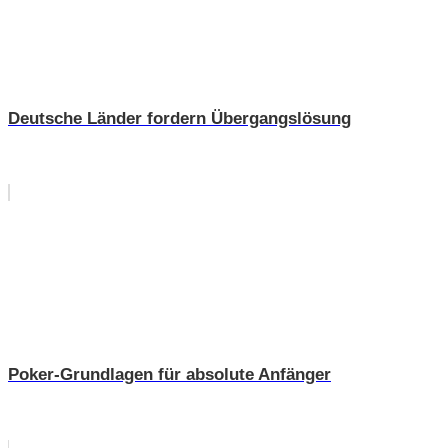
Deutsche Länder fordern Übergangslösung
Poker-Grundlagen für absolute Anfänger