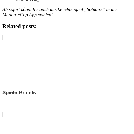
Ab sofort könnt Ihr auch das beliebte Spiel „Solitaire“ in der
Merkur eCup App spielen!
Related posts:
Spiele-Brands