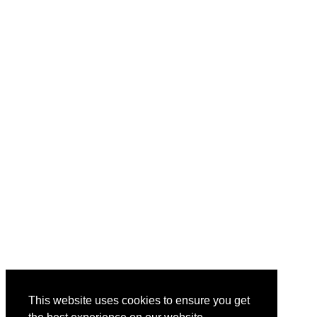
This website uses cookies to ensure you get